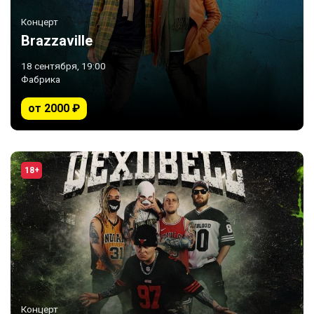
Концерт
Brazzaville
18 сентября, 19:00
Фабрика
от 2000 ₽
18+
Концерт