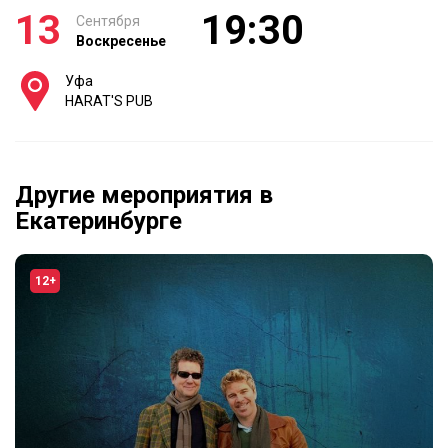
13
19:30
Сентября
Воскресенье
Уфа
HARAT'S PUB
Другие мероприятия в
Екатеринбурге
12+