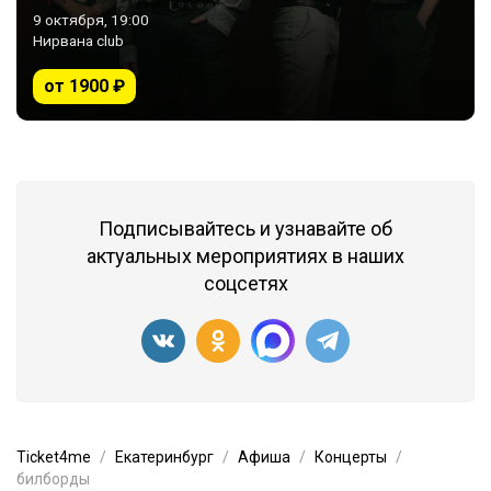
9 октября, 19:00
Нирвана club
от 1900 ₽
Подписывайтесь и узнавайте об
актуальных мероприятиях в наших
соцсетях
Ticket4me
Екатеринбург
Афиша
Концерты
билборды