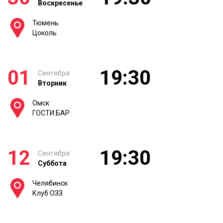
Воскресенье
Тюмень
Цоколь
01
19:30
Сентября
Вторник
Омск
ГОСТИ.БАР
12
19:30
Сентября
Суббота
Челябинск
Клуб ОЗЗ