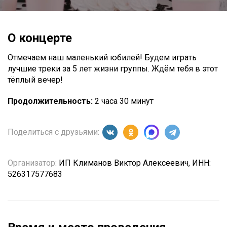
О концерте
Отмечаем наш маленький юбилей! Будем играть
лучшие треки за 5 лет жизни группы. Ждём тебя в этот
тёплый вечер!
Продолжительность:
2 часа 30 минут
Поделиться с друзьями:
Организатор:
ИП Климанов Виктор Алексеевич, ИНН:
526317577683