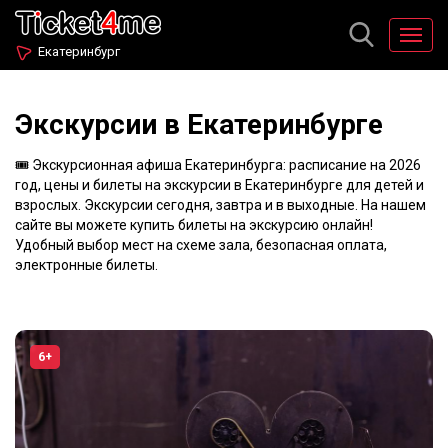
Екатеринбург
Экскурсии в Екатеринбурге
🎟️ Экскурсионная афиша Екатеринбурга: расписание на 2026
год, цены и билеты на экскурсии в Екатеринбурге для детей и
взрослых. Экскурсии сегодня, завтра и в выходные. На нашем
сайте вы можете купить билеты на экскурсию онлайн!
Удобный выбор мест на схеме зала, безопасная оплата,
электронные билеты.
6+