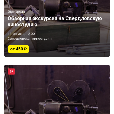
Экскурсия
Обзорная экскурсия на Свердловскую
киностудию
13 августа, 12:00
Свердловская киностудия
от 450 ₽
6+