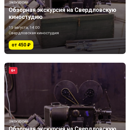
Экскурсия
Обзорная экскурсия на Свердловскую
киностудию
15 августа, 14:00
Свердловская киностудия
от 450 ₽
6+
Экскурсия
Обзорная экскурсия на Свердловскую