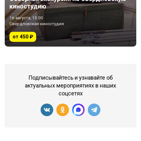
киностудию
16 августа, 13:00
Свердловская киностудия
от 450 ₽
Подписывайтесь и узнавайте об
актуальных мероприятиях в наших
соцсетях