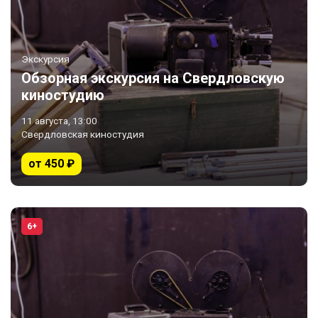
Экскурсия
Обзорная экскурсия на Свердловскую
киностудию
11 августа, 13:00
Свердловская киностудия
от 450 ₽
6+