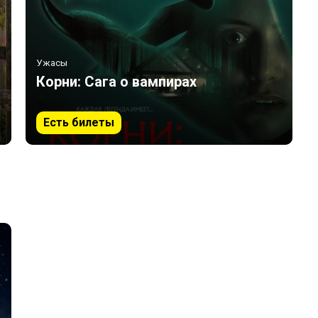
Ужасы
Корни: Сага о вампирах
Есть билеты