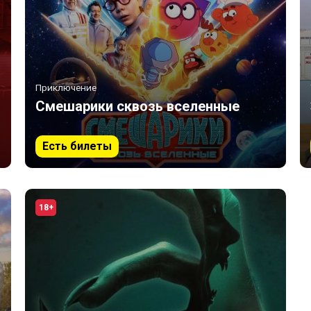
Приключение
Смешарики сквозь вселенные
Есть билеты
18+