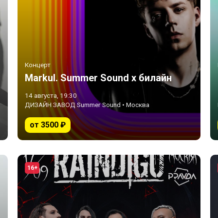
Концерт
Markul. Summer Sound х билайн
14 августа, 19:30
ДИЗАЙН ЗАВОД Summer Sound • Москва
от 3500 ₽
16+