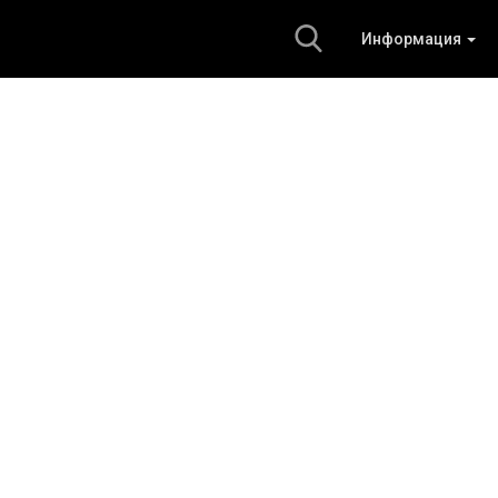
Информация