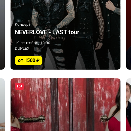
Концерт
NEVERLOVE - LAST tour
19 сентября, 19:00
DUPLEX
от 1500 ₽
16+