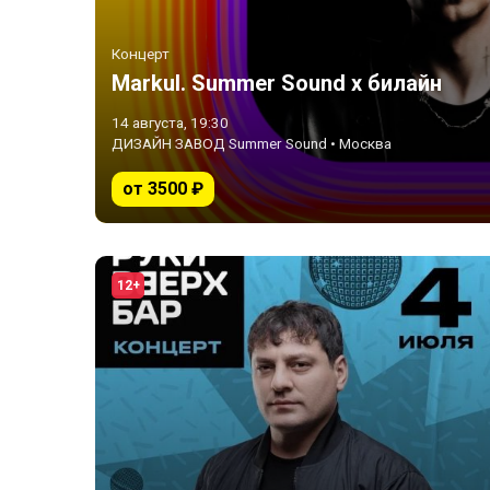
Концерт
Markul. Summer Sound х билайн
14 августа, 19:30
ДИЗАЙН ЗАВОД Summer Sound • Москва
от 3500 ₽
12+