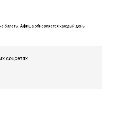
ные билеты. Афиша обновляется каждый день —
их соцсетях