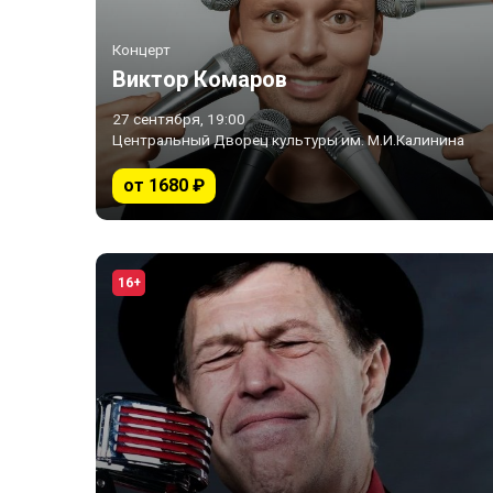
Концерт
Виктор Комаров
27 сентября, 19:00
Центральный Дворец культуры им. М.И.Калинина
от 1680 ₽
16+