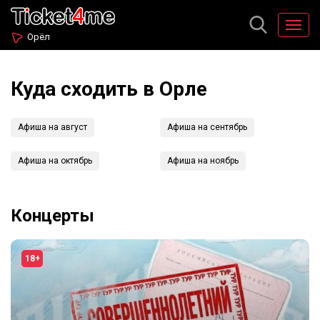
Орёл
Куда сходить в Орле
Афиша на август
Афиша на сентябрь
Афиша на октябрь
Афиша на ноябрь
Концерты
18+