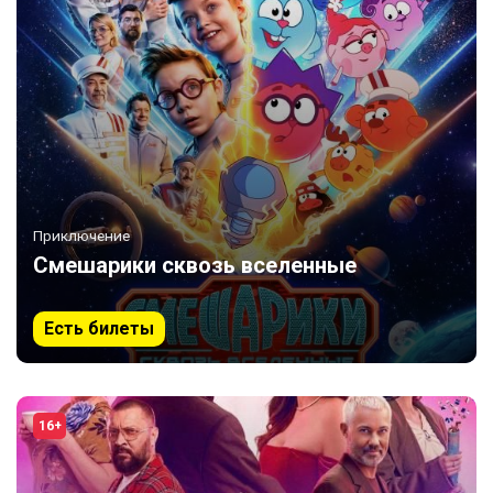
Приключение
Смешарики сквозь вселенные
Есть билеты
16+