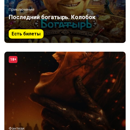
Приключение
Последний богатырь. Колобок
Есть билеты
18+
Фэнтези