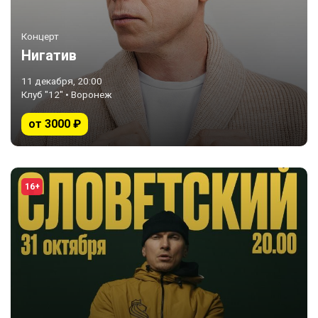
Концерт
Нигатив
11 декабря, 20:00
Клуб "12" • Воронеж
от 3000 ₽
16+