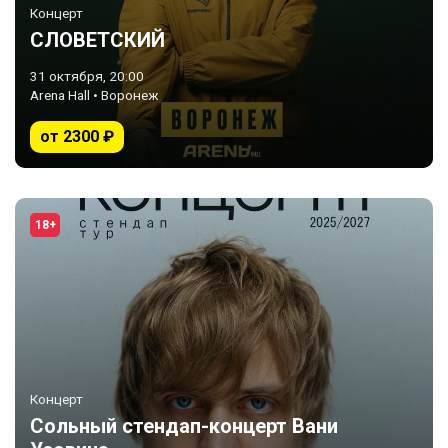
Концерт
СЛОВЕТСКИЙ
31 октября, 20:00
Arena Hall • Воронеж
от 2300 ₽
18+
Концерт
Сольный стендап-концерт Вани