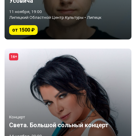
Усовича
11 ноября, 19:00
Липецкий Областной Центр Культуры • Липецк
от 1500 ₽
16+
Концерт
Света. Большой сольный концерт