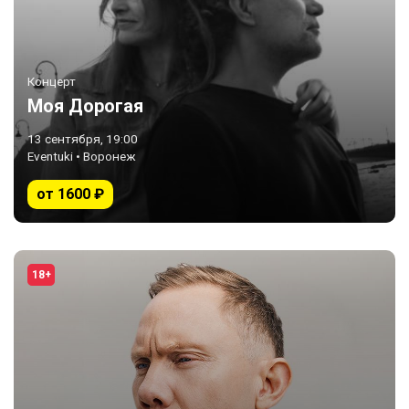
Концерт
Моя Дорогая
13 сентября, 19:00
Eventuki • Воронеж
от 1600 ₽
18+