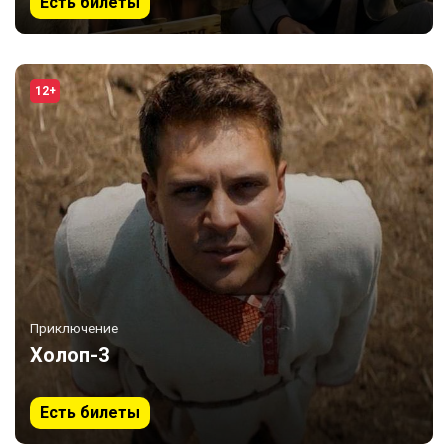
Есть билеты
12+
Приключение
Холоп-3
Есть билеты