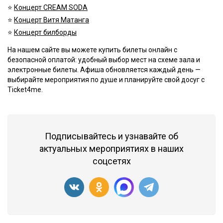
⭐️
Концерт CREAM SODA
⭐️
Концерт Витя Матанга
⭐️
Концерт билборды
На нашем сайте вы можете купить билеты онлайн с
безопасной оплатой: удобный выбор мест на схеме зала и
электронные билеты. Афиша обновляется каждый день —
выбирайте мероприятия по душе и планируйте свой досуг с
Ticket4me.
Подписывайтесь и узнавайте об
актуальных мероприятиях в наших
соцсетях