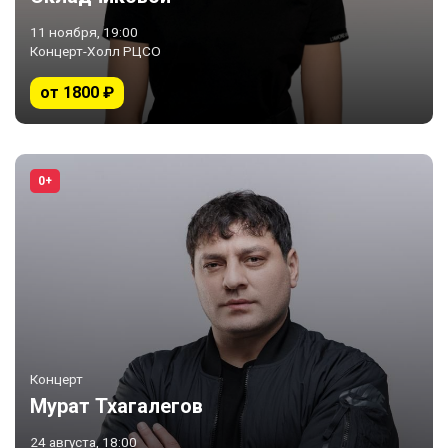
11 ноября, 19:00
Концерт-Холл РЦСО
от 1800 ₽
0+
Концерт
Мурат Тхагалегов
24 августа, 18:00