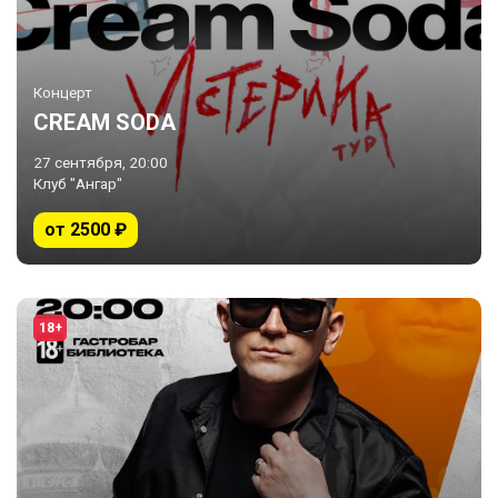
Концерт
CREAM SODA
27 сентября, 20:00
Клуб "Ангар"
от 2500 ₽
18+