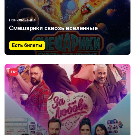
Приключение
Смешарики сквозь вселенные
Есть билеты
16+