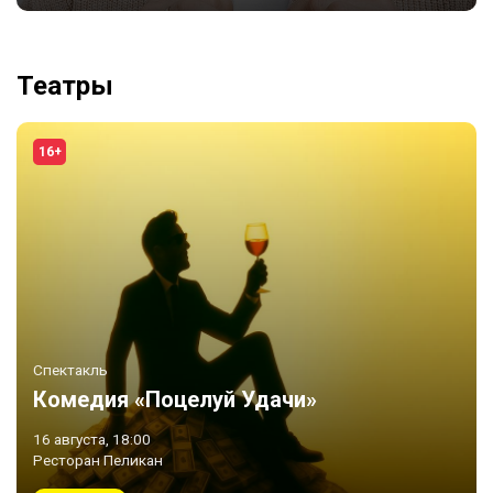
Театры
16+
Спектакль
Комедия «Поцелуй Удачи»
16 августа, 18:00
Ресторан Пеликан