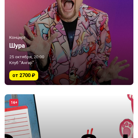
Концерт
Шура
25 октября, 20:00
Клуб "Ангар"
от 2700 ₽
16+