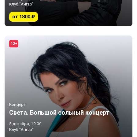
Клуб "Ангар"
от 1800 ₽
12+
Концерт
Света. Большой сольный концерт
5 декабря, 19:00
Клуб "Ангар"