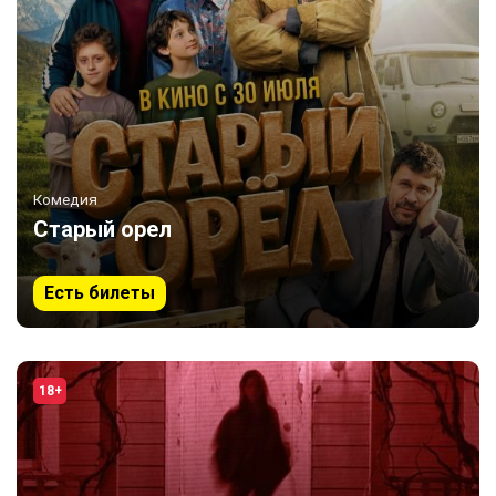
Комедия
Старый орел
Есть билеты
18+