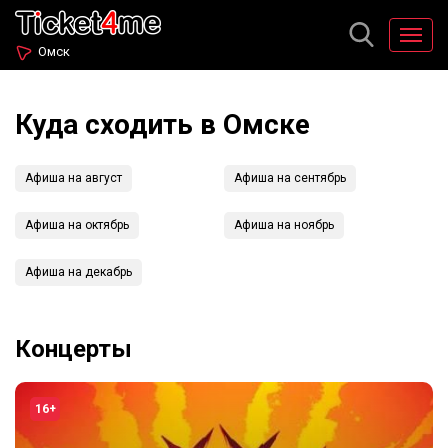
Омск
Куда сходить в Омске
Афиша на август
Афиша на сентябрь
Афиша на октябрь
Афиша на ноябрь
Афиша на декабрь
Концерты
16+