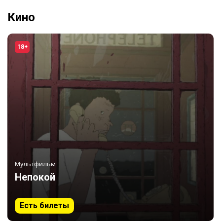
Кино
18+
Мультфильм
Непокой
Есть билеты