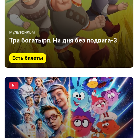
Мультфильм
Три богатыря. Ни дня без подвига-3
Есть билеты
6+