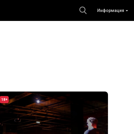
Информация
18+