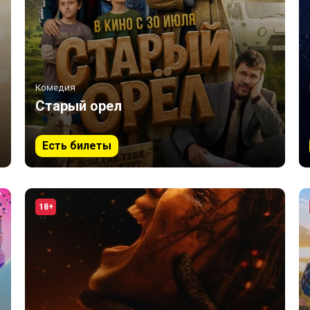
Комедия
Старый орел
Есть билеты
18+