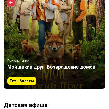
6+
Приключение
Мой дикий друг. Возвращение домой
Есть билеты
Детская афиша