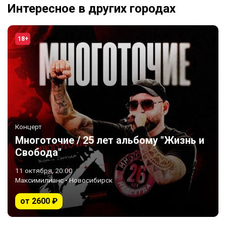
Интересное в других городах
18+
Концерт
Многоточие / 25 лет альбому "Жизнь и
Свобода"
11 октября, 20:00
Максимилианс • Новосибирск
от 2600 ₽