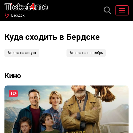
Бердск
Куда сходить в Бердске
Афиша на август
Афиша на сентябрь
Кино
12+