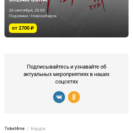
26 сентября, 20:00
Подземка • Новосибирск
от 2700 ₽
Подписывайтесь и узнавайте об
актуальных мероприятиях в наших
соцсетях
Ticket4me
Бердск