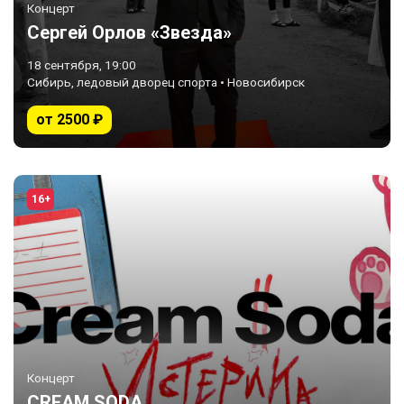
Концерт
Сергей Орлов «Звезда»
18 сентября, 19:00
Сибирь, ледовый дворец спорта • Новосибирск
от 2500 ₽
16+
Концерт
CREAM SODA