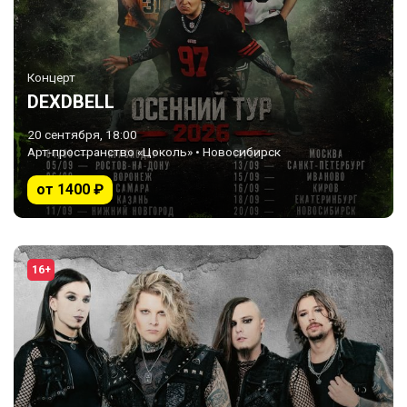
Концерт
DEXDBELL
20 сентября, 18:00
Арт-пространство «Цоколь» • Новосибирск
от 1400 ₽
16+