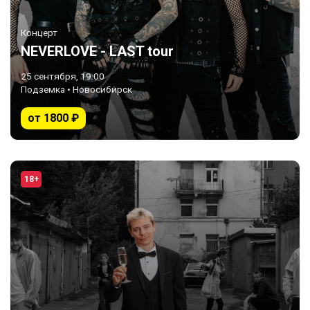
Концерт
NEVERLOVE - LAST tour
25 сентября, 19:00
Подземка • Новосибирск
от 1800 ₽
18+