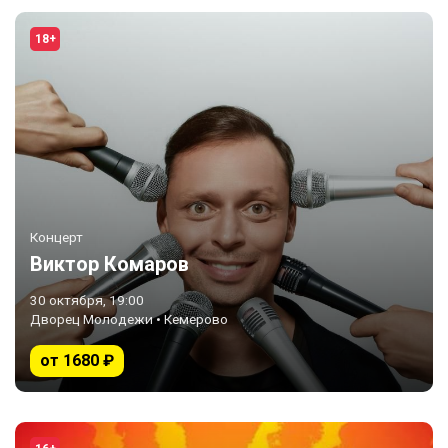
18+
Концерт
Виктор Комаров
30 октября, 19:00
Дворец Молодежи • Кемерово
от 1680 ₽