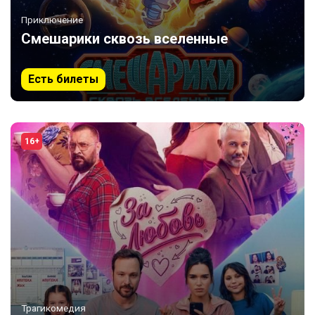
Приключение
Смешарики сквозь вселенные
Есть билеты
16+
Трагикомедия