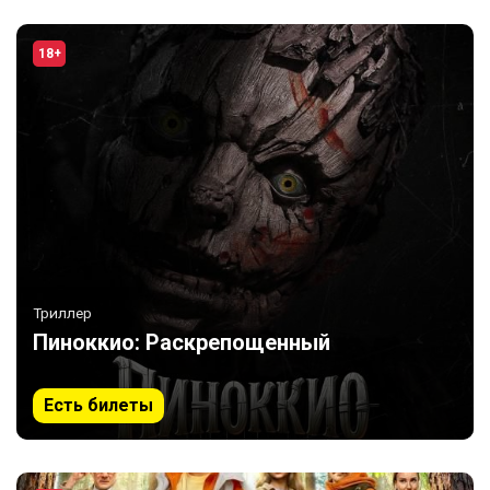
18+
Триллер
Пиноккио: Раскрепощенный
Есть билеты