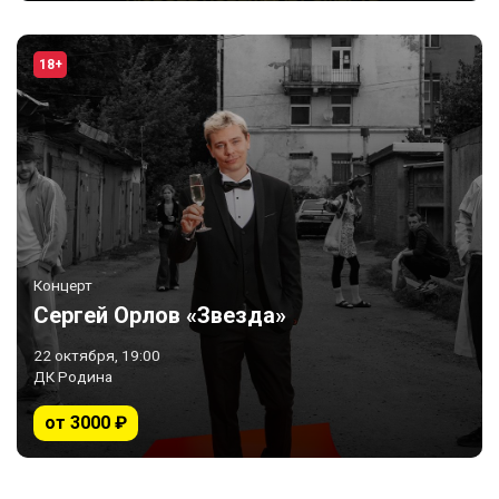
18+
Концерт
Сергей Орлов «Звезда»
22 октября, 19:00
ДК Родина
от 3000 ₽