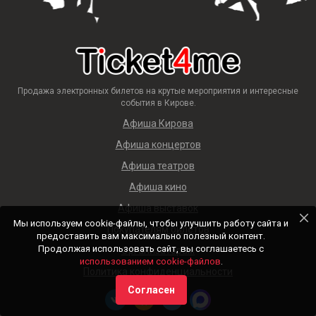
Продажа электронных билетов на крутые мероприятия и интересные
события в Кирове.
Афиша Кирова
Афиша концертов
Афиша театров
Афиша кино
Афиша выставок
Мы используем cookie-файлы, чтобы улучшить работу сайта и
Покупателям билетов
предоставить вам максимально полезный контент.
Продолжая использовать сайт, вы соглашаетесь с
Организаторам
использованием cookie-файлов
.
Политика конфиденциальности
Согласен