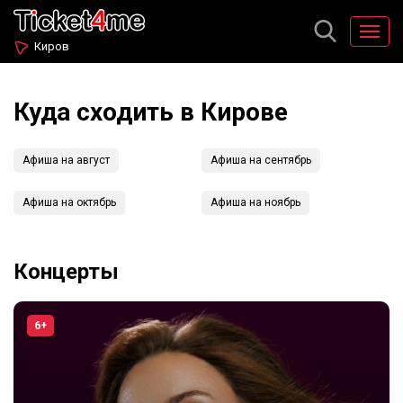
Киров
Куда сходить в Кирове
Афиша на август
Афиша на сентябрь
Афиша на октябрь
Афиша на ноябрь
Концерты
6+