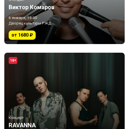
Виктор Комаров
6 января, 19:00
Дворец культуры РЖД
от 1680 ₽
18+
Концерт
RAVANNA