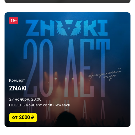
16+
Концерт
ZNAKI
27 ноября, 20:00
НОБЕЛЬ концерт холл • Ижевск
от 2000 ₽