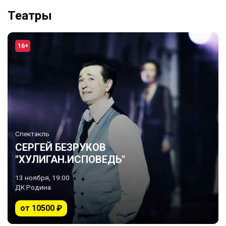
Театры
16+
Спектакль
СЕРГЕЙ БЕЗРУКОВ
"ХУЛИГАН.ИСПОВЕДЬ"
13 ноября, 19:00
ДК Родина
от 10500 ₽