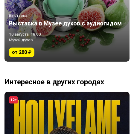
Выставка
Выставка в Музее духов с аудиогидом
10 августа, 18:00
Музей духов
от 280 ₽
Интересное в других городах
12+