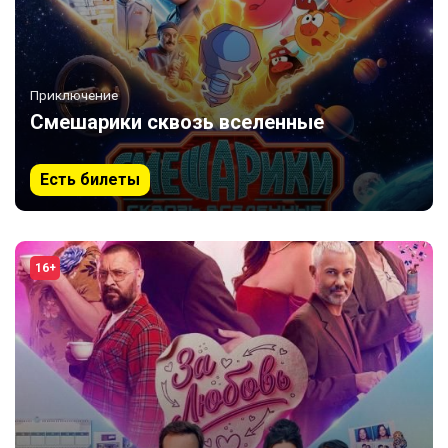
Приключение
Смешарики сквозь вселенные
Есть билеты
16+