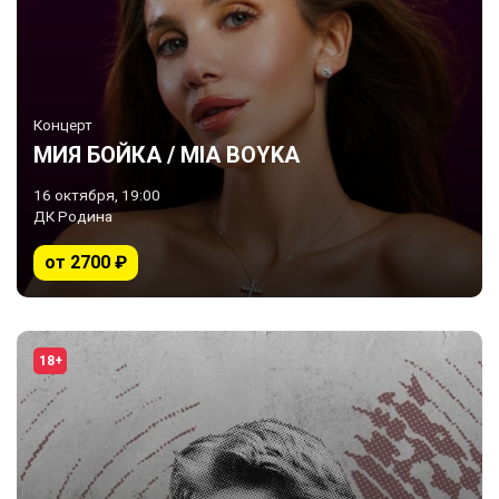
Концерт
МИЯ БОЙКА / MIA BOYKA
16 октября, 19:00
ДК Родина
от 2700 ₽
18+