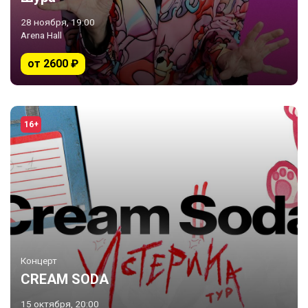
28 ноября, 19:00
Arena Hall
от 2600 ₽
16+
Концерт
CREAM SODA
15 октября, 20:00