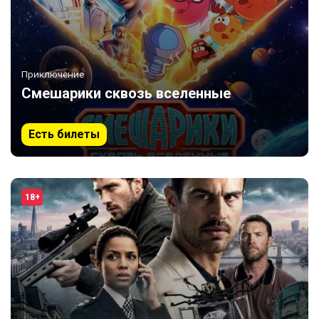
Приключение
Смешарики сквозь вселенные
Есть билеты
18+