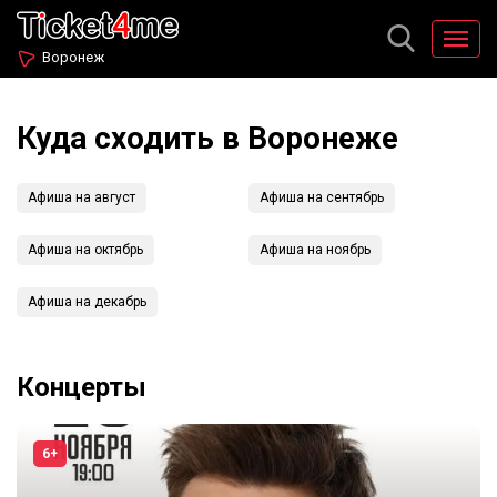
Воронеж
Куда сходить в Воронеже
Афиша на август
Афиша на сентябрь
Афиша на октябрь
Афиша на ноябрь
Афиша на декабрь
Концерты
6+