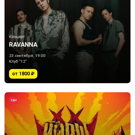
Концерт
RAVANNA
23 сентября, 19:00
Клуб "12"
от 1800 ₽
16+