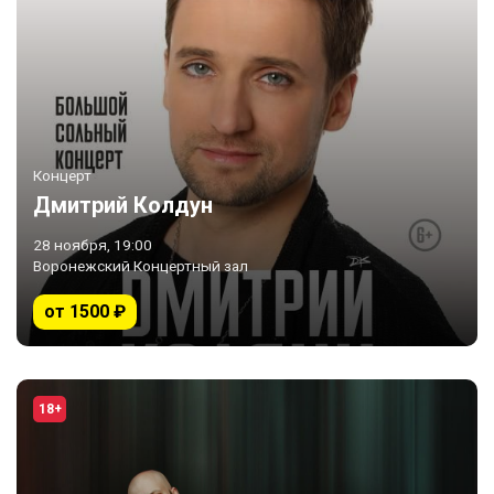
Концерт
Дмитрий Колдун
28 ноября, 19:00
Воронежский Концертный зал
от 1500 ₽
18+