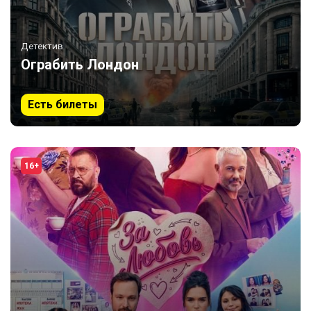
Детектив
Ограбить Лондон
Есть билеты
16+