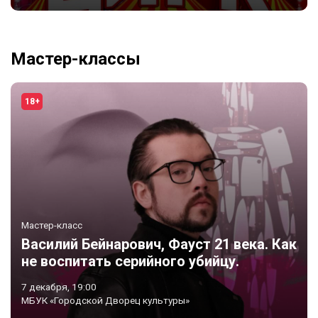
Мастер-классы
18+
Мастер-класс
Василий Бейнарович, Фауст 21 века. Как
не воспитать серийного убийцу.
7 декабря, 19:00
МБУК «Городской Дворец культуры»