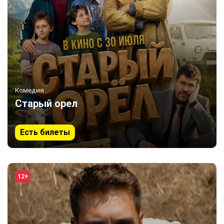
Комедия
Старый орел
Есть билеты
12+