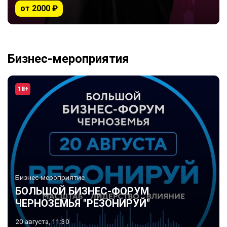
от 2000 ₽
Бизнес-мероприятия
18+
Бизнес-мероприятие
БОЛЬШОЙ БИЗНЕС-ФОРУМ
ЧЕРНОЗЕМЬЯ "РЕЗОНИРУЙ"
20 августа, 11:30