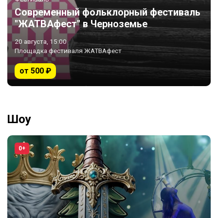
Современный фольклорный фестиваль
"ЖАТВАфест" в Черноземье
20 августа, 15:00
Площадка фестиваля ЖАТВАфест
от 500 ₽
Шоу
0+