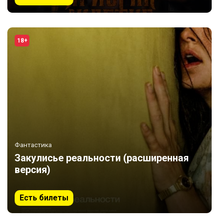
18+
Фантастика
Закулисье реальности (расширенная
версия)
Есть билеты