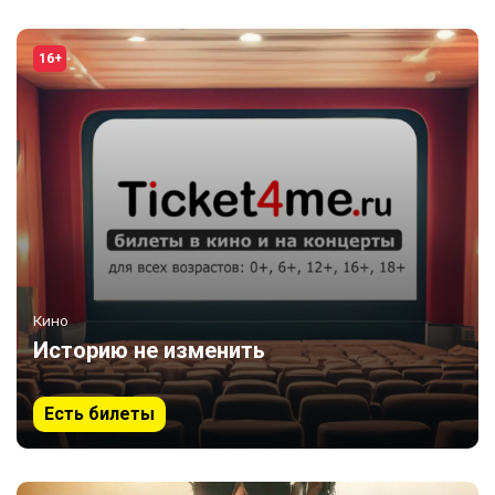
16+
Кино
Историю не изменить
Есть билеты