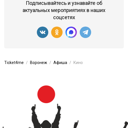
Подписывайтесь и узнавайте об
актуальных мероприятиях в наших
соцсетях
Ticket4me
Воронеж
Афиша
Кино