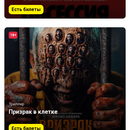
Есть билеты
18+
Триллер
Призрак в клетке
Есть билеты