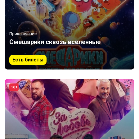
Приключение
Смешарики сквозь вселенные
Есть билеты
16+