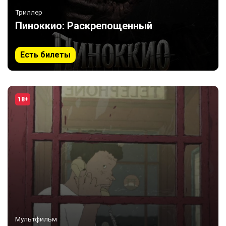
Триллер
Пиноккио: Раскрепощенный
Есть билеты
18+
Мультфильм