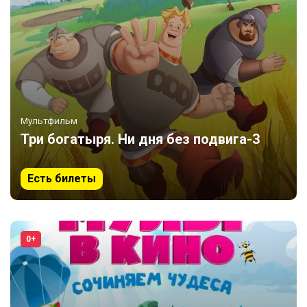
Мультфильм
Три богатыря. Ни дня без подвига-3
Есть билеты
0+