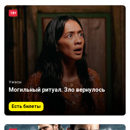
18+
Ужасы
Могильный ритуал. Зло вернулось
Есть билеты