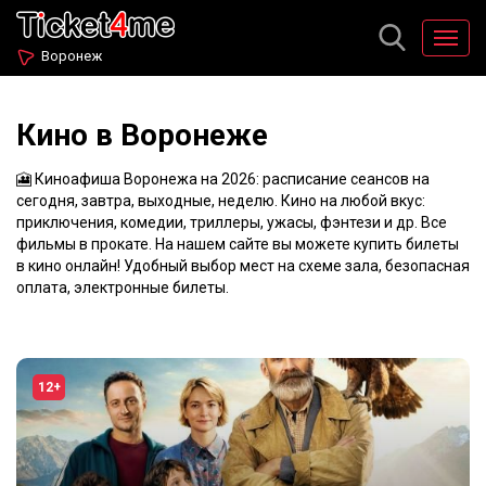
Воронеж
Кино в Воронеже
🎦 Киноафиша Воронежа на 2026: расписание сеансов на
сегодня, завтра, выходные, неделю. Кино на любой вкус:
приключения, комедии, триллеры, ужасы, фэнтези и др. Все
фильмы в прокате. На нашем сайте вы можете купить билеты
в кино онлайн! Удобный выбор мест на схеме зала, безопасная
оплата, электронные билеты.
12+