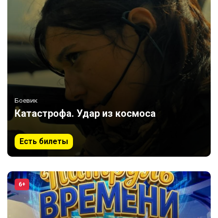
Боевик
Катастрофа. Удар из космоса
Есть билеты
6+