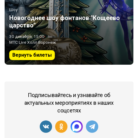
Шоу
Новогоднее шоу фонтанов "Кощеево
царство"
30 декабря, 15:00
МТС Live Холл Воронеж
Вернуть билеты
Подписывайтесь и узнавайте об
актуальных мероприятиях в наших
соцсетях