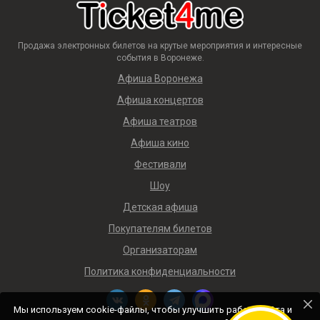
Продажа электронных билетов на крутые мероприятия и интересные
события в Воронеже.
Афиша Воронежа
Афиша концертов
Афиша театров
Афиша кино
Фестивали
Шоу
Детская афиша
Покупателям билетов
Организаторам
Политика конфиденциальности
Мы используем cookie-файлы, чтобы улучшить работу сайта и