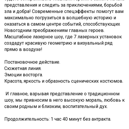
представления и следить за приключениями, борьбой
зла и добра! Современные спецэффекты помогут вам
максимально погрузиться в волшебную историю и
оказаться в самом центре событий, способствующих
Новогодним преображениям главных героев.
Масштабное лазерное шоу, где 7 лазерных установок
создадут красивую геометрию и визуальный ряд
прямо в воздухе!
Постановочное действие.
Сюжетная линия.
Эмоции восторга.
Красота, яркость и образность сценических костюмов.
И главное, взрывая представление о традиционном
шоу, мы привносим в него высокую мораль, любовь к
своим родным и близким, воспитательный дух.
Продолжительность: 1 час 40 минут без антракта.