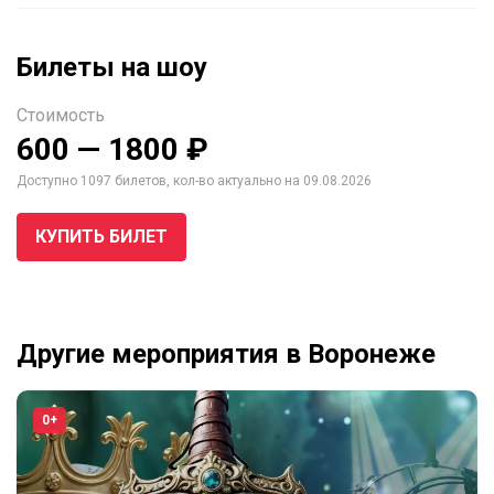
Билеты на шоу
Стоимость
600 — 1800 ₽
Доступно 1097 билетов, кол-во актуально на 09.08.2026
КУПИТЬ БИЛЕТ
Другие мероприятия в Воронеже
0+