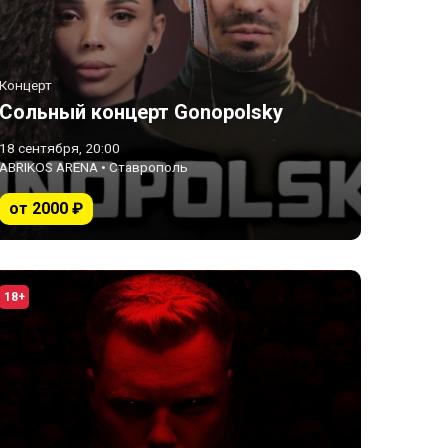
Концерт
Сольный концерт Gonopolsky
18 сентября, 20:00
ABRIKOS ARENA • Ставрополь
от 2000 ₽
18+