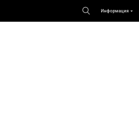
Информация