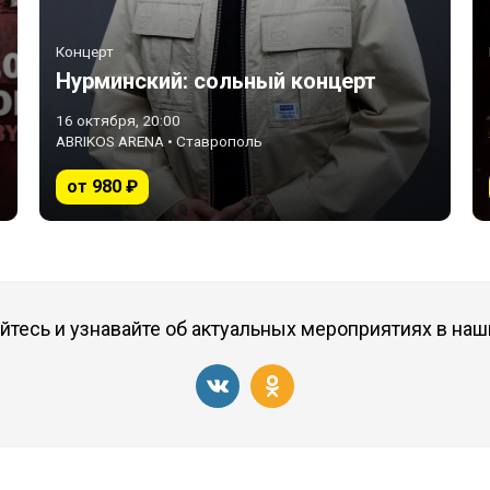
Концерт
Нурминский: сольный концерт
16 октября, 20:00
ABRIKOS ARENA • Ставрополь
от 980 ₽
тесь и узнавайте об актуальных мероприятиях в наш