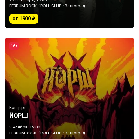
FERRUM ROCK'n'ROLL CLUB • Волгоград
от 1900 ₽
16+
Концерт
ЙОРШ
8 ноября, 19:00
FERRUM ROCK'n'ROLL CLUB • Волгоград