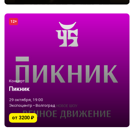
12+
Концерт
Пикник
29 октября, 19:00
Экспоцентр • Волгоград
от 3200 ₽