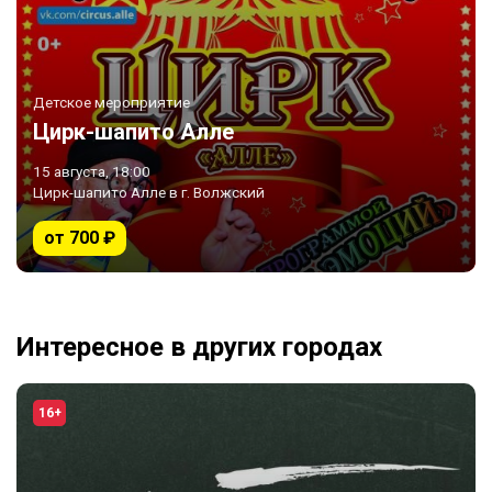
Детское мероприятие
Цирк-шапито Алле
15 августа, 18:00
Цирк-шапито Алле в г. Волжский
от 700 ₽
Интересное в других городах
16+