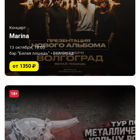
Концерт
Marina
13 октября, 18:00
бар "Белая лошадь" • Волгоград
от 1350 ₽
18+