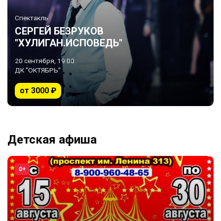
Спектакль
СЕРГЕЙ БЕЗРУКОВ
"ХУЛИГАН.ИСПОВЕДЬ"
20 сентября, 19:00
ДК "ОКТЯБРЬ"
от 3000 ₽
Детская афиша
0+