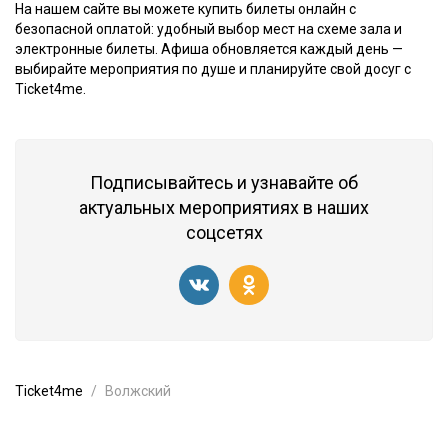
На нашем сайте вы можете купить билеты онлайн с
безопасной оплатой: удобный выбор мест на схеме зала и
электронные билеты. Афиша обновляется каждый день —
выбирайте мероприятия по душе и планируйте свой досуг с
Ticket4me.
Подписывайтесь и узнавайте об
актуальных мероприятиях в наших
соцсетях
Ticket4me
Волжский