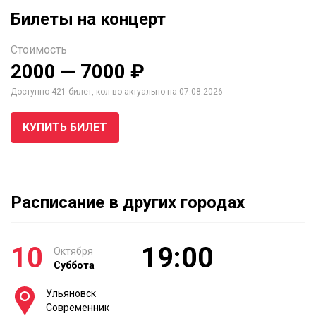
Билеты на концерт
Стоимость
2000 — 7000 ₽
Доступно 421 билет, кол-во актуально на 07.08.2026
КУПИТЬ БИЛЕТ
Расписание в других городах
10
19:00
Октября
Суббота
Ульяновск
Современник