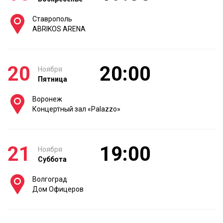
Ставрополь
ABRIKOS ARENA
20
20:00
Ноября
Пятница
Воронеж
Концертный зал «Palazzo»
21
19:00
Ноября
Суббота
Волгоград
Дом Офицеров