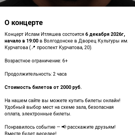
О концерте
Концерт Ислам Итляшев состоится
6 декабря 2026г,
начало в 19:00
в Волгодонске в Дворец Культуры им.
Курчатова (📍 проспект Курчатова, 20).
Возрастное ограничение: 6+
Продолжительность: 2 часа
Стоимость билетов от 2000 руб.
На нашем сайте вы можете купить билеты онлайн!
Удобный выбор мест на схеме зала, безопасная
оплата, электронные билеты.
Понравилось событие — 📢 расскажите друзьям!
Вместе будет веселее!