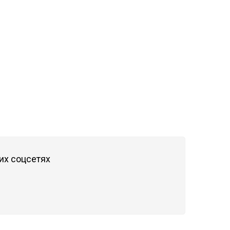
их соцсетях