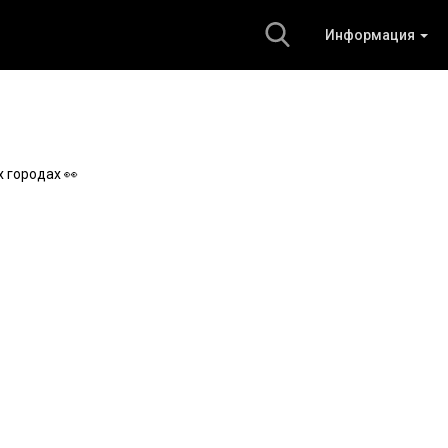
Информация
 городах 👀