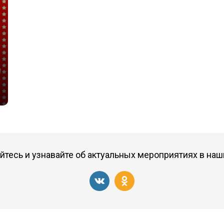
тесь и узнавайте об актуальных мероприятиях в наш