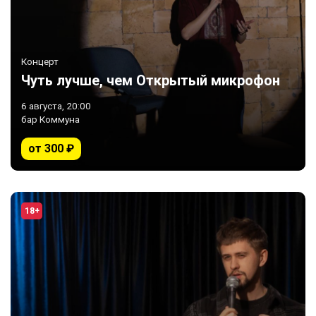
Концерт
Чуть лучше, чем Открытый микрофон
6 августа, 20:00
бар Коммуна
от 300 ₽
18+