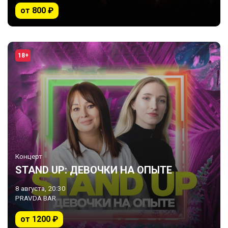
от 800 ₽
18+
Концерт
STAND UP: ДЕВОЧКИ НА ОПЫТЕ
8 августа, 20:30
PRAVDA BAR
от 1200 ₽