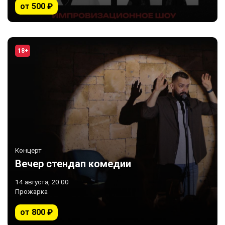
от 500 ₽
18+
Концерт
Вечер стендап комедии
14 августа, 20:00
Прожарка
от 800 ₽