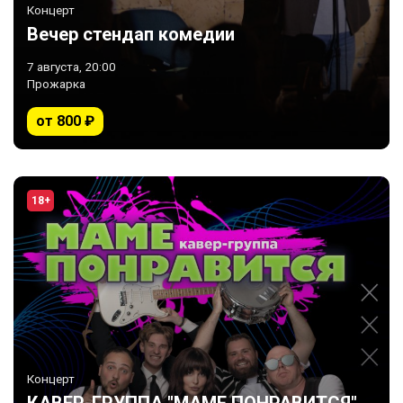
Концерт
Вечер стендап комедии
7 августа, 20:00
Прожарка
от 800 ₽
18+
Концерт