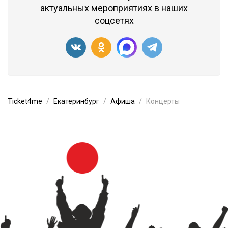
актуальных мероприятиях в наших
соцсетях
Ticket4me
Екатеринбург
Афиша
Концерты