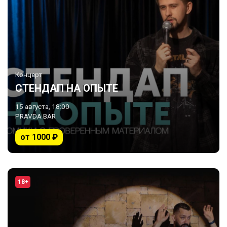
Концерт
СТЕНДАП НА ОПЫТЕ
15 августа, 18:00
PRAVDA BAR
от 1000 ₽
18+