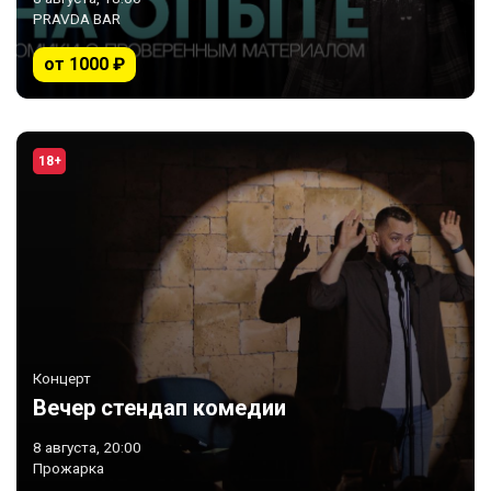
PRAVDA BAR
от 1000 ₽
18+
Концерт
Вечер стендап комедии
8 августа, 20:00
Прожарка