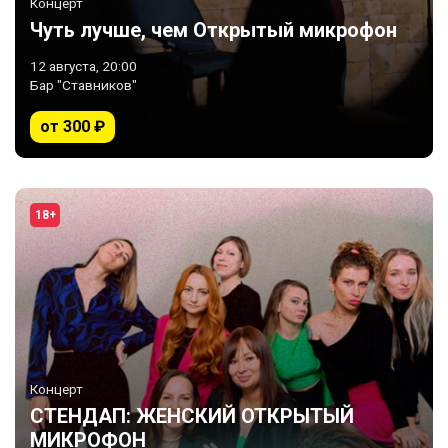
Концерт
Чуть лучше, чем Открытый микрофон
12 августа, 20:00
Бар "Ставников"
от 300 ₽
18+
Концерт
СТЕНДАП: ЖЕНСКИЙ ОТКРЫТЫЙ
МИКРОФОН