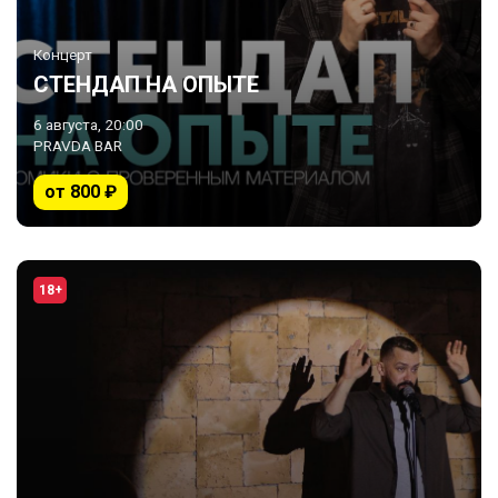
Концерт
СТЕНДАП НА ОПЫТЕ
6 августа, 20:00
PRAVDA BAR
от 800 ₽
18+