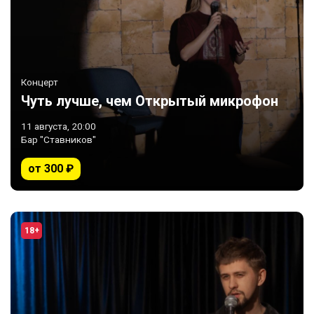
Концерт
Чуть лучше, чем Открытый микрофон
11 августа, 20:00
Бар "Ставников"
от 300 ₽
18+