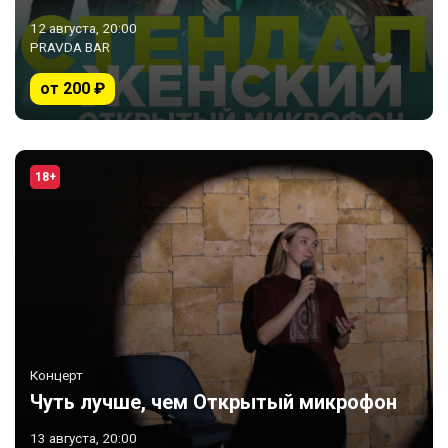
12 августа, 20:00
PRAVDA BAR
от 200 ₽
18+
Концерт
Чуть лучше, чем Открытый микрофон
13 августа, 20:00