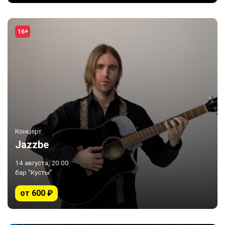
16+
Концерт
Jazzbe
14 августа, 20:00
бар "Кусты"
от 600 ₽