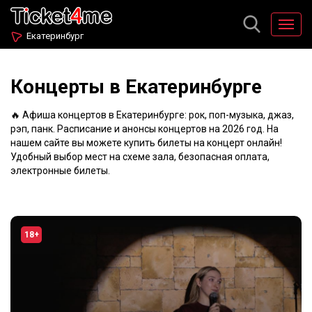
Екатеринбург
Концерты в Екатеринбурге
🔥 Афиша концертов в Екатеринбурге: рок, поп-музыка, джаз,
рэп, панк. Расписание и анонсы концертов на 2026 год. На
нашем сайте вы можете купить билеты на концерт онлайн!
Удобный выбор мест на схеме зала, безопасная оплата,
электронные билеты.
18+