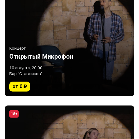
Концерт
Открытый Микрофон
10 августа, 20:00
Бар "Ставников"
от 0 ₽
18+