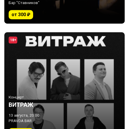
Бар "Ставников"
от 300 ₽
18+
Концерт
ВИТРАЖ
13 августа, 20:00
PRAVDA BAR