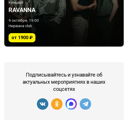
Концерт
RAVANNA
9 октября, 19:00
Нирвана club
от 1900 ₽
Подписывайтесь и узнавайте об
актуальных мероприятиях в наших
соцсетях