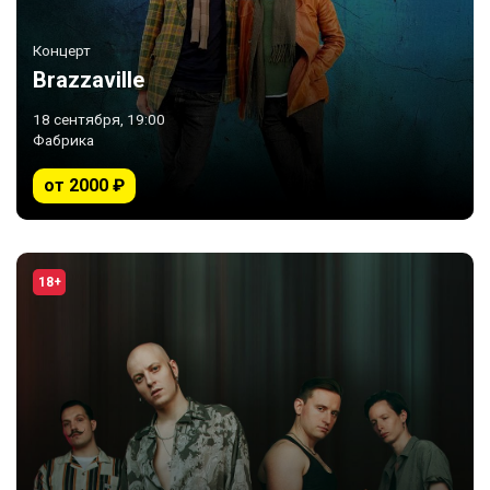
Концерт
Brazzaville
18 сентября, 19:00
Фабрика
от 2000 ₽
18+