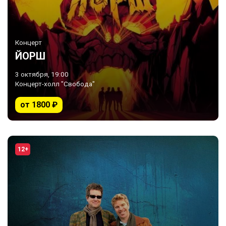
Концерт
ЙОРШ
3 октября, 19:00
Концерт-холл "Свобода"
от 1800 ₽
12+