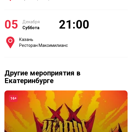
05
21:00
Декабря
Суббота
Казань
Ресторан Максимилианс
Другие мероприятия в
Екатеринбурге
16+