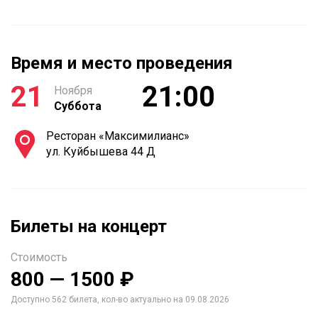
Время и место проведения
21
21:00
Ноября
Суббота
Ресторан «Максимилианс»
ул. Куйбышева 44 Д
Билеты на концерт
Стоимость
800 — 1500 ₽
Доступно 562 билета, кол-во актуально на 09.08.2026