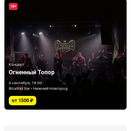
18+
Концерт
Огненный Топор
6 сентября, 18:00
Alcatraz Bar • Нижний Новгород
от 1500 ₽