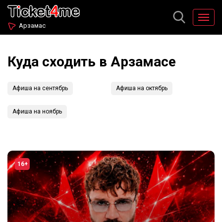
Арзамас
Куда сходить в Арзамасе
Афиша на сентябрь
Афиша на октябрь
Афиша на ноябрь
16+