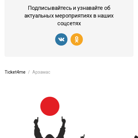
Подписывайтесь и узнавайте об
актуальных мероприятиях в наших
соцсетях
Ticket4me
Арзамас