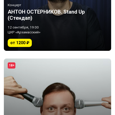
Концерт
АНТОН ОСТЕРНИКОВ. Stand Up
(Стендап)
12 сентября, 19:00
ЦКР «Арзамасский»
от 1200 ₽
18+