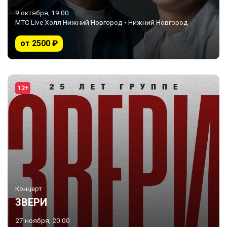
9 октября, 19:00
МТС Live Холл Нижний Новгород • Нижний Новгород
от 2500 ₽
12+
Концерт
ЗВЕРИ
27 ноября, 20:00