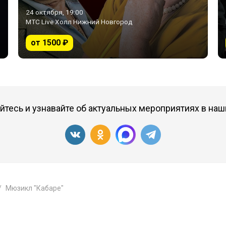
24 октября, 19:00
МТС Live Холл Нижний Новгород
от 1500 ₽
тесь и узнавайте об актуальных мероприятиях в наш
Мюзикл "Кабаре"