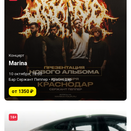
Концерт
Marina
10 октября, 18:00
Бар Сержант Пеппер • Краснодар
от 1350 ₽
16+