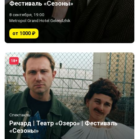
Фестиваль «Сезоны»
8 сентября, 19:00
Metropol Grand Hotel Gelendzhik
от 1000 ₽
18+
Спектакль
Ричард | Театр «Озеро» | Фестиваль
«Сезоны»