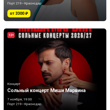
Порт 219 • Краснодар
от 3300 ₽
12+
Концерт
Сольный концерт Миши Марвина
7 ноября, 19:00
Порт 219 • Краснодар