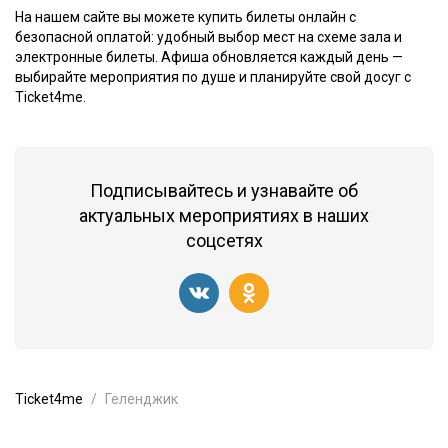
На нашем сайте вы можете купить билеты онлайн с
безопасной оплатой: удобный выбор мест на схеме зала и
электронные билеты. Афиша обновляется каждый день —
выбирайте мероприятия по душе и планируйте свой досуг с
Ticket4me.
Подписывайтесь и узнавайте об
актуальных мероприятиях в наших
соцсетях
Ticket4me
Геленджик