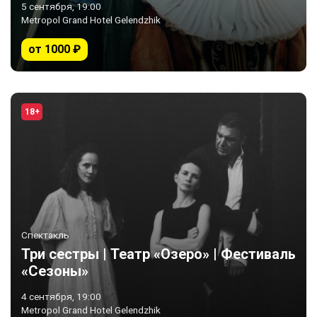
5 сентября, 19:00
Metropol Grand Hotel Gelendzhik
от 1000 ₽
18+
Спектакль
Три сестры | Театр «Озеро» | Фестиваль
«Сезоны»
4 сентября, 19:00
Metropol Grand Hotel Gelendzhik