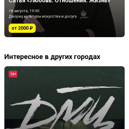
Сатья «Любовь. Отношения. Жизнь»
18 августа, 19:00
Дворец культуры искусства и досуга
от 2000 ₽
Интересное в других городах
16+