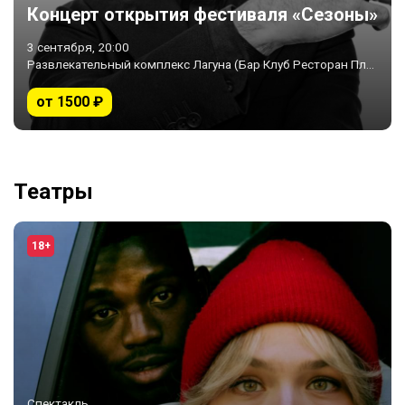
Концерт открытия фестиваля «Сезоны»
3 сентября, 20:00
Развлекательный комплекс Лагуна (Бар Клуб Ресторан Пляж)
от 1500 ₽
Театры
18+
Спектакль