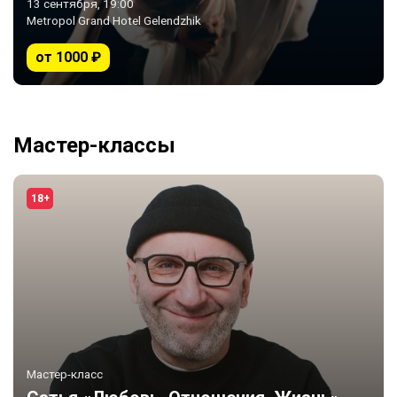
13 сентября, 19:00
Metropol Grand Hotel Gelendzhik
от 1000 ₽
Мастер-классы
18+
Мастер-класс