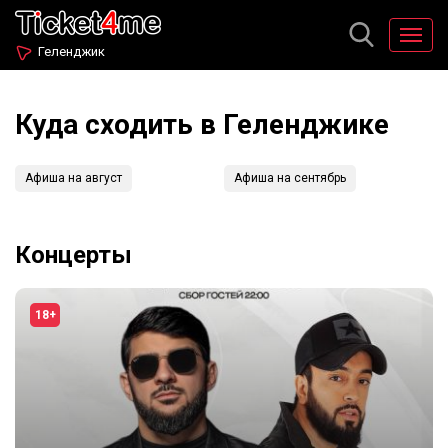
Геленджик
Куда сходить в Геленджике
Афиша на август
Афиша на сентябрь
Концерты
18+