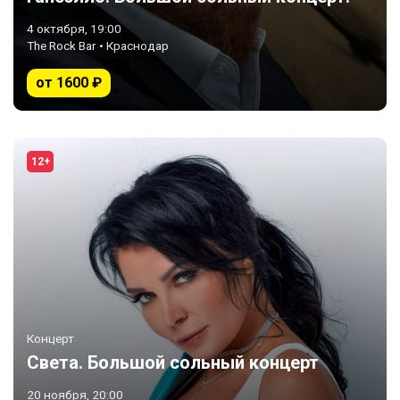
4 октября, 19:00
The Rock Bar • Краснодар
от 1600 ₽
12+
Концерт
Света. Большой сольный концерт
20 ноября, 20:00