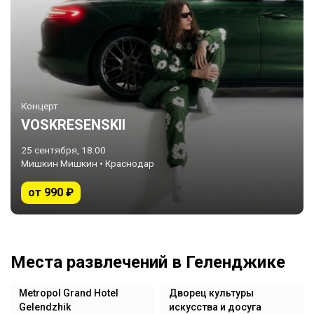
Концерт
VOSKRESENSKII
25 сентября, 18:00
Мишкин Мишкин • Краснодар
от 990 ₽
Места развлечений в Геленджике
Metropol Grand Hotel
Дворец культуры
Gelendzhik
искусства и досуга