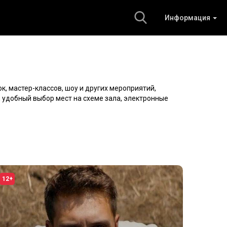
Информация
к, мастер-классов, шоу и других мероприятий,
, удобный выбор мест на схеме зала, электронные
12+