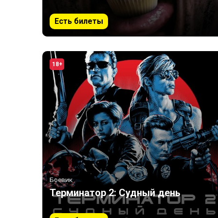
Есть билеты
18+
Боевик
Терминатор 2: Судный день