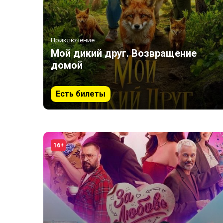
Приключение
Мой дикий друг. Возвращение
домой
Есть билеты
16+