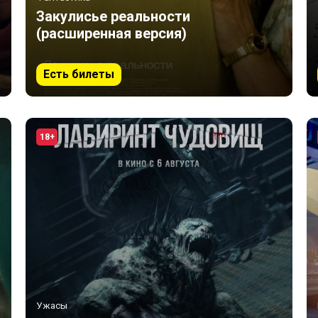
Закулисье реальности
(расширенная версия)
Есть билеты
18+
Ужасы