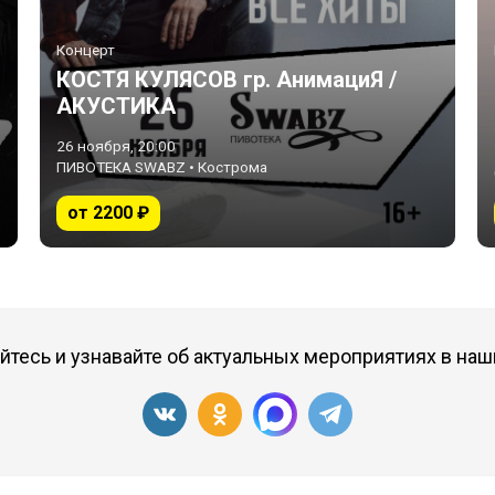
Концерт
КОСТЯ КУЛЯСОВ гр. АнимациЯ /
АКУСТИКА
26 ноября, 20:00
ПИВОТЕКА SWABZ • Кострома
от 2200 ₽
тесь и узнавайте об актуальных мероприятиях в наш