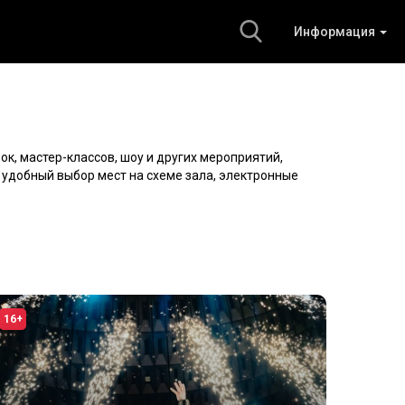
Информация
ок, мастер-классов, шоу и других мероприятий,
, удобный выбор мест на схеме зала, электронные
16+