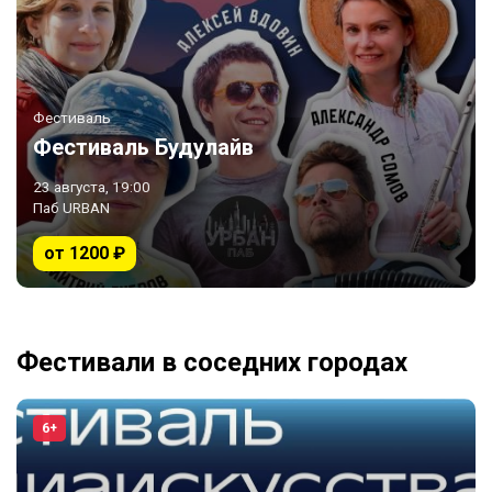
Фестиваль
Фестиваль Будулайв
23 августа, 19:00
Паб URBAN
от 1200 ₽
Фестивали в соседних городах
6+