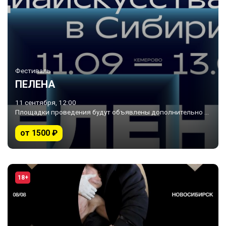
Фестиваль
ПЕЛЕНА
11 сентября, 12:00
Площадки проведения будут объявлены дополнительно • Кемерово
от 1500 ₽
18+