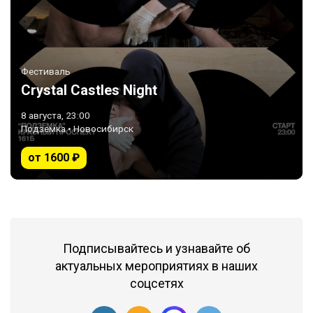
Фестиваль
Сrystal Castles Night
8 августа, 23:00
Подземка • Новосибирск
от 1600 ₽
Подписывайтесь и узнавайте об
актуальных мероприятиях в наших
соцсетях