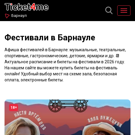
Барнаул
Фестивали в Барнауле
Афиша фестивалей в Барнауле: музыкальные, театральные,
спортивные, гастрономические, детские, ярмарки и др. 📆
Актуальное расписание и билеты на фестивали в 2026 году.
На нашем сайте вы можете купить билеты на фестиваль
онлайн! Удобный выбор мест на схеме зала, безопасная
оплата, электронные билеты.
18+