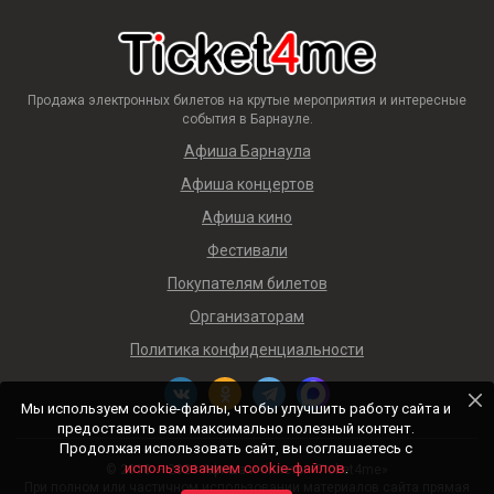
Продажа электронных билетов на крутые мероприятия и интересные
события в Барнауле.
Афиша Барнаула
Афиша концертов
Афиша кино
Фестивали
Покупателям билетов
Организаторам
Политика конфиденциальности
Мы используем cookie-файлы, чтобы улучшить работу сайта и
предоставить вам максимально полезный контент.
Продолжая использовать сайт, вы соглашаетесь с
использованием cookie-файлов
.
© 2018 — 2026 Афиша и билеты «Ticket4me»
При полном или частичном использовании материалов сайта прямая