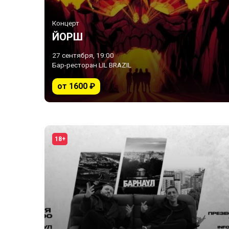
Концерт
ЙОРШ
27 сентября, 19:00
Бар-ресторан LIL BRAZIL
от 1600 ₽
18+