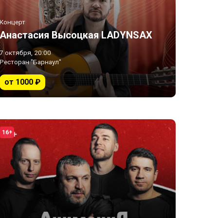
Концерт
Анастасия Высоцкая LADYNSAX
7 октября, 20:00
Ресторан "Барнаул"
от 1000 ₽
16+