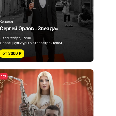
Концерт
Сергей Орлов «Звезда»
19 сентября, 19:00
Дворец культуры Моторостроителей
от 3000 ₽
12+