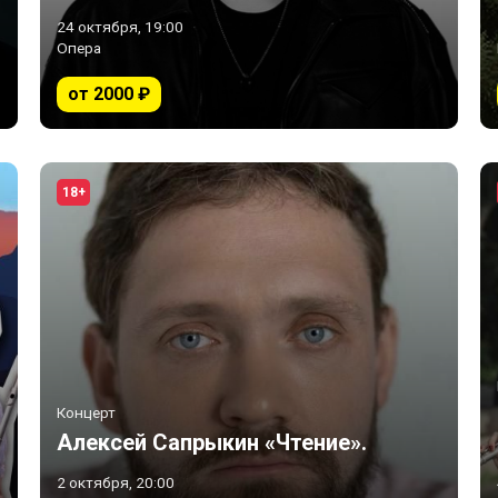
24 октября, 19:00
Опера
от 2000 ₽
18+
Концерт
Алексей Сапрыкин «Чтение».
2 октября, 20:00