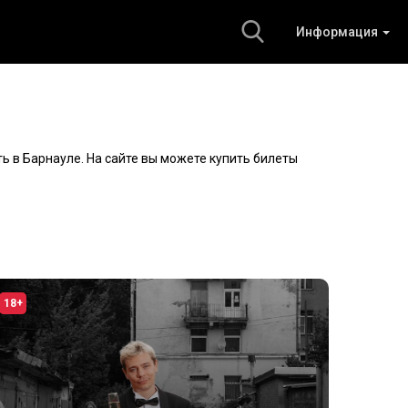
Информация
ь в Барнауле. На сайте вы можете купить билеты
18+