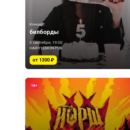
Концерт
билборды
3 сентября, 19:30
HAIRY LEMON PUB
от 1300 ₽
16+