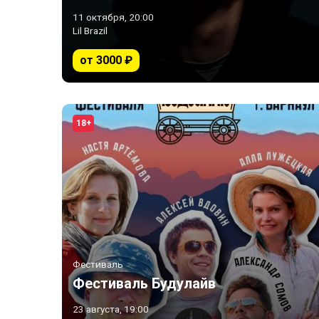
11 октября, 20:00
Lil Brazil
от 3000 ₽
18+
Фестиваль
Фестиваль Будулайв
23 августа, 19:00