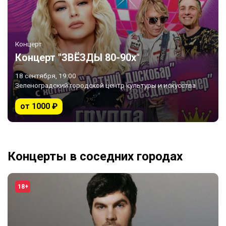
Концерт
Концерт "ЗВЁЗДЫ 80-90х"
18 сентября, 19:00
Зеленоградский городской центр культуры и искусства
от 1000 ₽
Концерты в соседних городах
18+