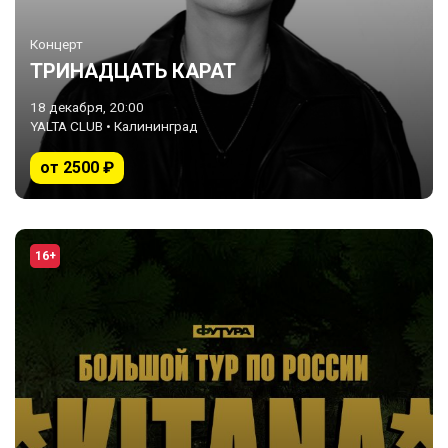
Концерт
ТРИНАДЦАТЬ КАРАТ
18 декабря, 20:00
YALTA CLUB • Калининград
от 2500 ₽
16+