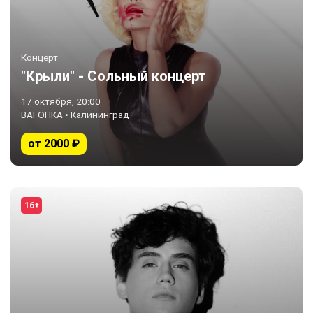
Концерт
"Крыли" - Сольный концерт
17 октября, 20:00
ВАГОНКА • Калининград
от 2000 ₽
16+