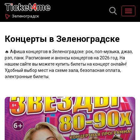
Зеленоградск
Концерты в Зеленоградске
🔥 Афиша концертов в Зеленоградске: рок, поп-музыка, джаз,
рэп, панк. Расписание и анонсы концертов на 2026 год. На
нашем сайте вы можете купить билеты на концерт онлайн!
Удобный выбор мест на схеме зала, безопасная оплата,
электронные билеты.
6+