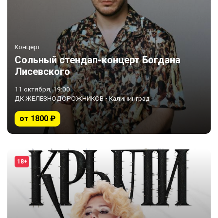
Концерт
Сольный стендап-концерт Богдана
Лисевского
11 октября, 19:00
ДК ЖЕЛЕЗНОДОРОЖНИКОВ • Калининград
от 1800 ₽
18+