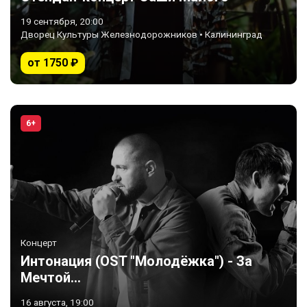
19 сентября, 20:00
Дворец Культуры Железнодорожников • Калининград
от 1750 ₽
6+
Концерт
Интонация (OST "Молодёжка") - За
Мечтой...
16 августа, 19:00