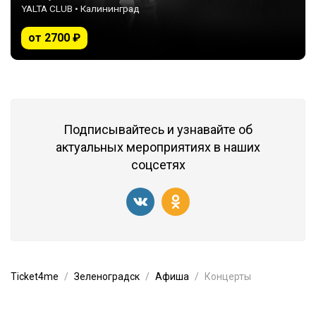
YALTA CLUB • Калининград
от 2700 ₽
Подписывайтесь и узнавайте об
актуальных мероприятиях в наших
соцсетях
Ticket4me
Зеленоградск
Афиша
Концерты