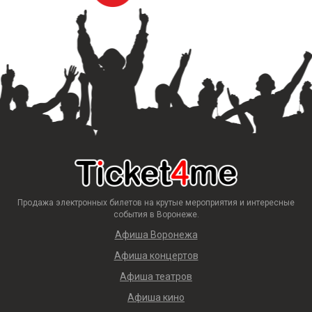
Продажа электронных билетов на крутые мероприятия и интересные
события в Воронеже.
Афиша Воронежа
Афиша концертов
Афиша театров
Афиша кино