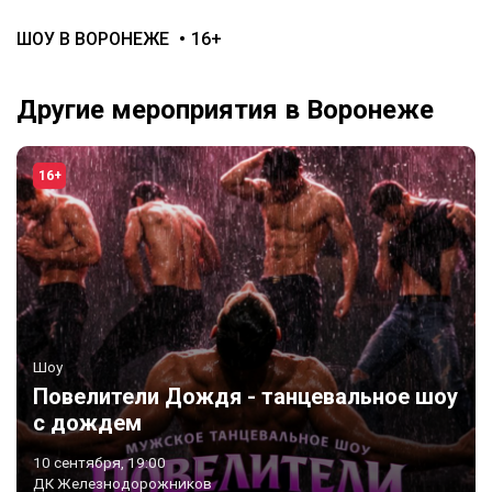
ШОУ В ВОРОНЕЖЕ
16+
Другие мероприятия в Воронеже
16+
Шоу
Повелители Дождя - танцевальное шоу
с дождем
10 сентября, 19:00
ДК Железнодорожников