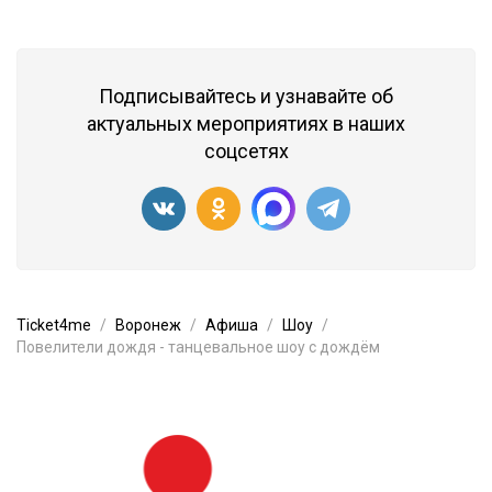
Подписывайтесь и узнавайте об
актуальных мероприятиях в наших
соцсетях
Ticket4me
Воронеж
Афиша
Шоу
Повелители дождя - танцевальное шоу с дождём