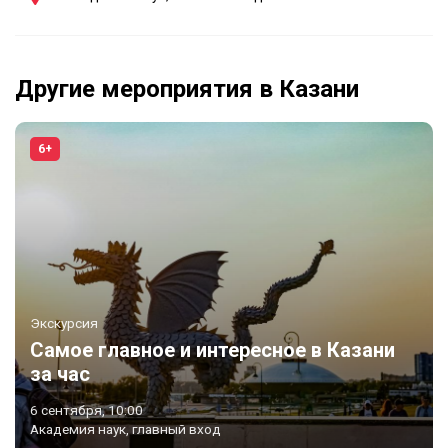
Другие мероприятия в Казани
6+
Экскурсия
Самое главное и интересное в Казани
за час
6 сентября, 10:00
Академия наук, главный вход