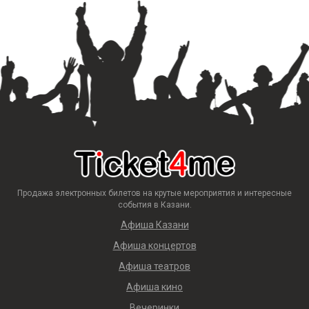
Продажа электронных билетов на крутые мероприятия и интересные
события в Казани.
Афиша Казани
Афиша концертов
Афиша театров
Афиша кино
Вечеринки