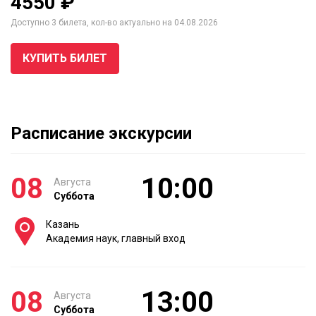
4550 ₽
Доступно 3 билета, кол-во актуально на 04.08.2026
КУПИТЬ БИЛЕТ
Расписание экскурсии
08
10:00
Августа
Суббота
Казань
Академия наук, главный вход
08
13:00
Августа
Суббота