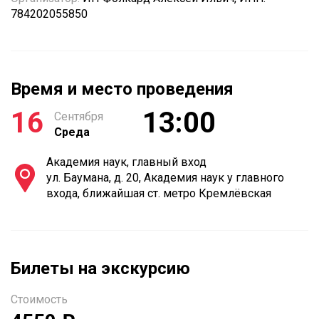
784202055850
Время и место проведения
16
13:00
Сентября
Среда
Академия наук, главный вход
ул. Баумана, д. 20, Академия наук у главного
входа, ближайшая ст. метро Кремлёвская
Билеты на экскурсию
Стоимость