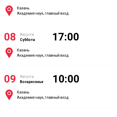
Казань
Академия наук, главный вход
08
17:00
Августа
Суббота
Казань
Академия наук, главный вход
09
10:00
Августа
Воскресенье
Казань
Академия наук, главный вход