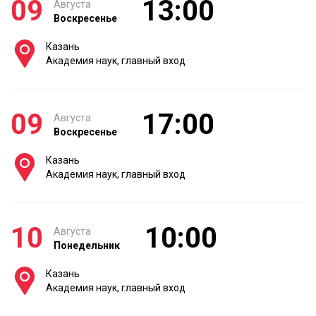
09
13:00
Августа
Воскресенье
Казань
Академия наук, главный вход
09
17:00
Августа
Воскресенье
Казань
Академия наук, главный вход
10
10:00
Августа
Понедельник
Казань
Академия наук, главный вход