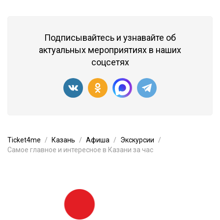
Подписывайтесь и узнавайте об
актуальных мероприятиях в наших
соцсетях
Ticket4me
Казань
Афиша
Экскурсии
Самое главное и интересное в Казани за час