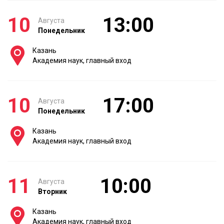
10
13:00
Августа
Понедельник
Казань
Академия наук, главный вход
10
17:00
Августа
Понедельник
Казань
Академия наук, главный вход
11
10:00
Августа
Вторник
Казань
Академия наук, главный вход