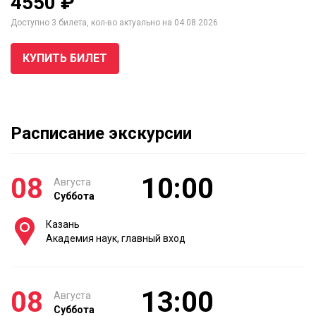
4550 ₽
Доступно 3 билета, кол-во актуально на 04.08.2026
КУПИТЬ БИЛЕТ
Расписание экскурсии
08
10:00
Августа
Суббота
Казань
Академия наук, главный вход
08
13:00
Августа
Суббота