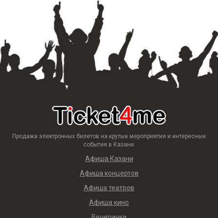
Продажа электронных билетов на крутые мероприятия и интересные
события в Казани.
Афиша Казани
Афиша концертов
Афиша театров
Афиша кино
Вечеринки