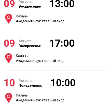
09
13:00
Августа
Воскресенье
Казань
Академия наук, главный вход
09
17:00
Августа
Воскресенье
Казань
Академия наук, главный вход
10
10:00
Августа
Понедельник
Казань
Академия наук, главный вход