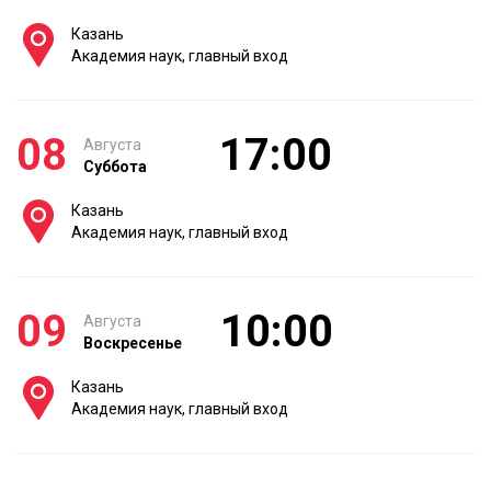
Казань
Академия наук, главный вход
08
17:00
Августа
Суббота
Казань
Академия наук, главный вход
09
10:00
Августа
Воскресенье
Казань
Академия наук, главный вход