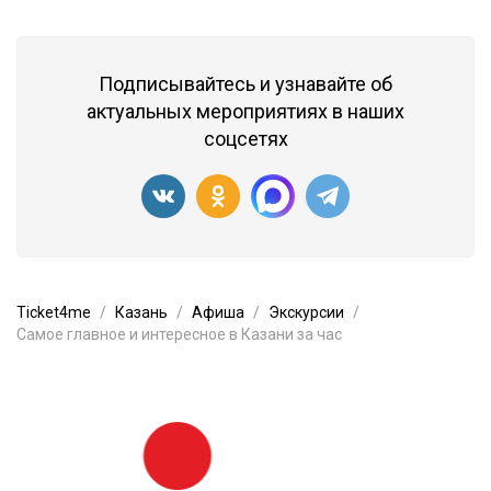
Подписывайтесь и узнавайте об
актуальных мероприятиях в наших
соцсетях
Ticket4me
Казань
Афиша
Экскурсии
Самое главное и интересное в Казани за час