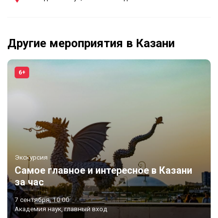
Другие мероприятия в Казани
6+
Экскурсия
Самое главное и интересное в Казани
за час
7 сентября, 10:00
Академия наук, главный вход