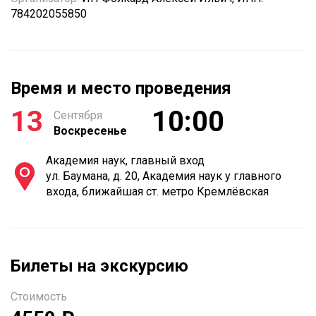
784202055850
Время и место проведения
13
10:00
Сентября
Воскресенье
Академия наук, главный вход
ул. Баумана, д. 20, Академия наук у главного
входа, ближайшая ст. метро Кремлёвская
Билеты на экскурсию
Стоимость