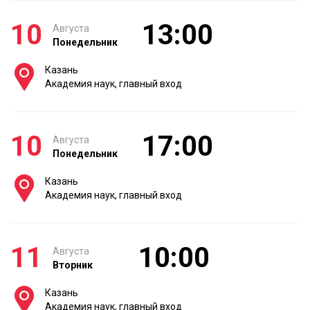
10
13:00
Августа
Понедельник
Казань
Академия наук, главный вход
10
17:00
Августа
Понедельник
Казань
Академия наук, главный вход
11
10:00
Августа
Вторник
Казань
Академия наук, главный вход