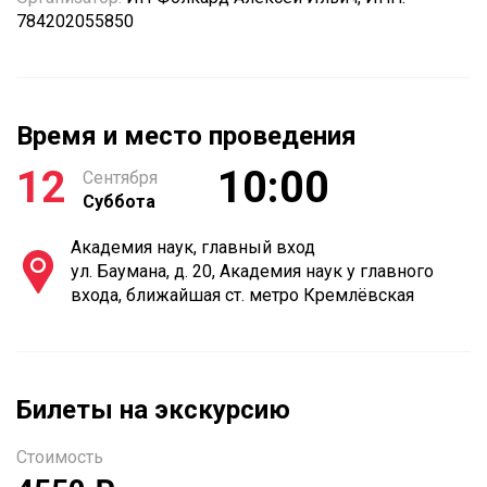
784202055850
Время и место проведения
12
10:00
Сентября
Суббота
Академия наук, главный вход
ул. Баумана, д. 20, Академия наук у главного
входа, ближайшая ст. метро Кремлёвская
Билеты на экскурсию
Стоимость