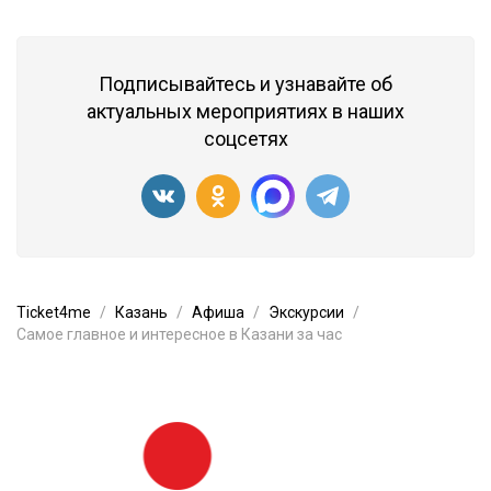
Подписывайтесь и узнавайте об
актуальных мероприятиях в наших
соцсетях
Ticket4me
Казань
Афиша
Экскурсии
Самое главное и интересное в Казани за час