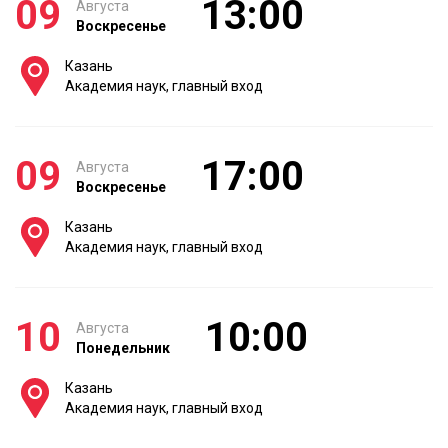
09
13:00
Августа
Воскресенье
Казань
Академия наук, главный вход
09
17:00
Августа
Воскресенье
Казань
Академия наук, главный вход
10
10:00
Августа
Понедельник
Казань
Академия наук, главный вход