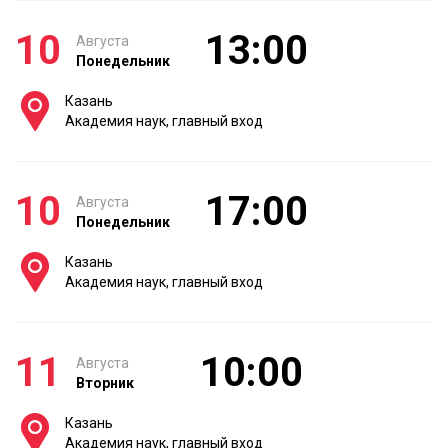
10
13:00
Августа
Понедельник
Казань
Академия наук, главный вход
10
17:00
Августа
Понедельник
Казань
Академия наук, главный вход
11
10:00
Августа
Вторник
Казань
Академия наук, главный вход