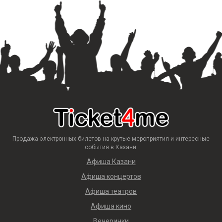
Продажа электронных билетов на крутые мероприятия и интересные
события в Казани.
Афиша Казани
Афиша концертов
Афиша театров
Афиша кино
Вечеринки