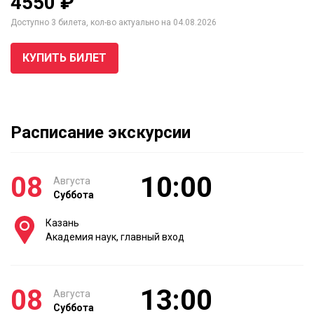
4550 ₽
Доступно 3 билета, кол-во актуально на 04.08.2026
КУПИТЬ БИЛЕТ
Расписание экскурсии
08
10:00
Августа
Суббота
Казань
Академия наук, главный вход
08
13:00
Августа
Суббота