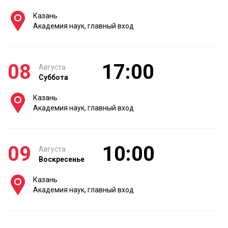
Казань
Академия наук, главный вход
08
17:00
Августа
Суббота
Казань
Академия наук, главный вход
09
10:00
Августа
Воскресенье
Казань
Академия наук, главный вход