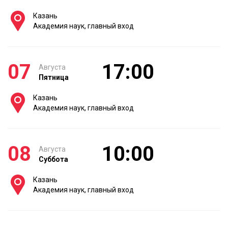
Казань
Академия наук, главный вход
07
17:00
Августа
Пятница
Казань
Академия наук, главный вход
08
10:00
Августа
Суббота
Казань
Академия наук, главный вход