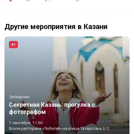
Другие мероприятия в Казани
6+
Экскурсия
Секретная Казань: прогулка с
фотографом
1 сентября, 11:00
Возле ресторана «Тюбетей» на улице Татарстана 3/2