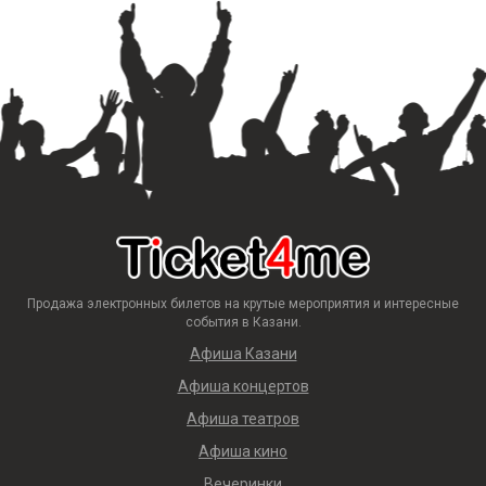
Продажа электронных билетов на крутые мероприятия и интересные
события в Казани.
Афиша Казани
Афиша концертов
Афиша театров
Афиша кино
Вечеринки