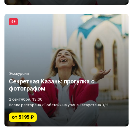
6+
Экскурсия
Секретная Казань: прогулка с
фотографом
2 сентября, 13:00
Возле ресторана «Тюбетей» на улице Татарстана 3/2
от 5195 ₽