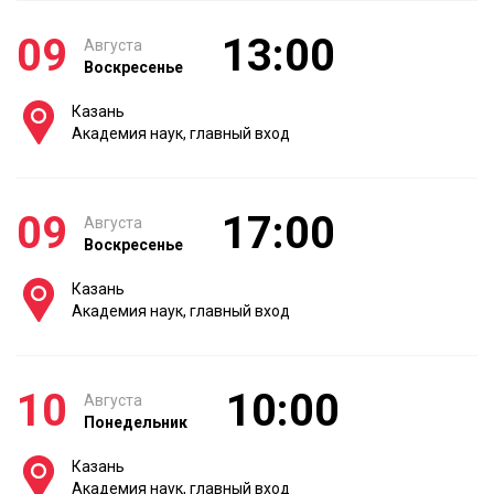
09
13:00
Августа
Воскресенье
Казань
Академия наук, главный вход
09
17:00
Августа
Воскресенье
Казань
Академия наук, главный вход
10
10:00
Августа
Понедельник
Казань
Академия наук, главный вход