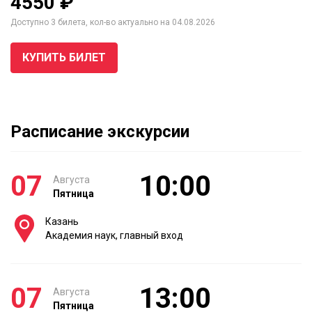
4550 ₽
Доступно 3 билета, кол-во актуально на 04.08.2026
КУПИТЬ БИЛЕТ
Расписание экскурсии
07
10:00
Августа
Пятница
Казань
Академия наук, главный вход
07
13:00
Августа
Пятница