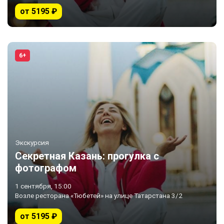
от 5195 ₽
6+
Экскурсия
Секретная Казань: прогулка с
фотографом
1 сентября, 15:00
Возле ресторана «Тюбетей» на улице Татарстана 3/2
от 5195 ₽