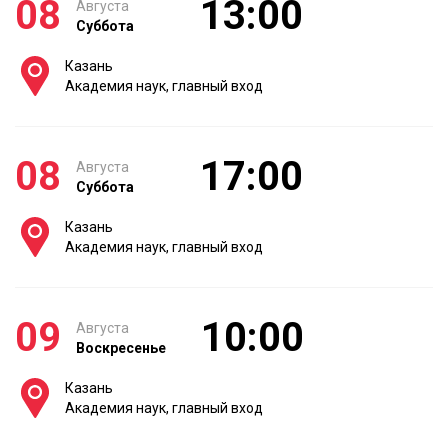
08
13:00
Августа
Суббота
Казань
Академия наук, главный вход
08
17:00
Августа
Суббота
Казань
Академия наук, главный вход
09
10:00
Августа
Воскресенье
Казань
Академия наук, главный вход