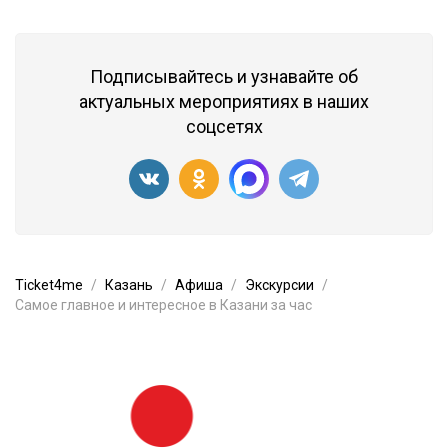
Подписывайтесь и узнавайте об
актуальных мероприятиях в наших
соцсетях
Ticket4me
Казань
Афиша
Экскурсии
Самое главное и интересное в Казани за час