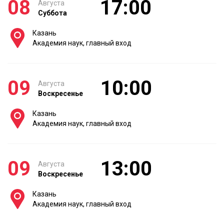
08
17:00
Августа
Суббота
Казань
Академия наук, главный вход
09
10:00
Августа
Воскресенье
Казань
Академия наук, главный вход
09
13:00
Августа
Воскресенье
Казань
Академия наук, главный вход