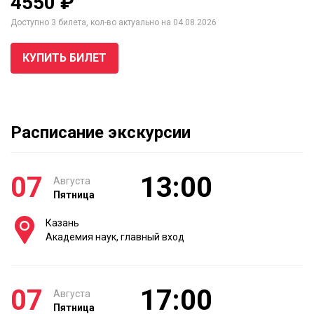
4550 ₽
Доступно 3 билета, кол-во актуально на 04.08.2026
КУПИТЬ БИЛЕТ
Расписание экскурсии
07
13:00
Августа
Пятница
Казань
Академия наук, главный вход
07
17:00
Августа
Пятница