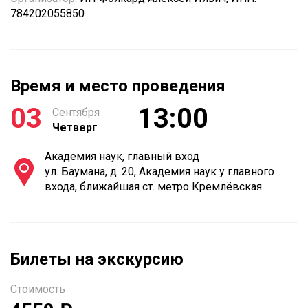
784202055850
Время и место проведения
03
13:00
Сентября
Четверг
Академия наук, главный вход
ул. Баумана, д. 20, Академия наук у главного
входа, ближайшая ст. метро Кремлёвская
Билеты на экскурсию
Стоимость