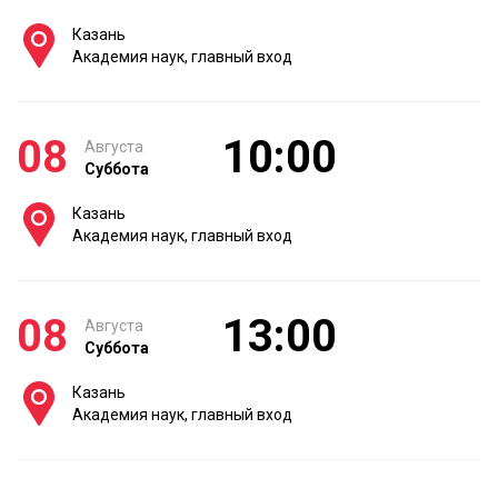
Казань
Академия наук, главный вход
08
10:00
Августа
Суббота
Казань
Академия наук, главный вход
08
13:00
Августа
Суббота
Казань
Академия наук, главный вход