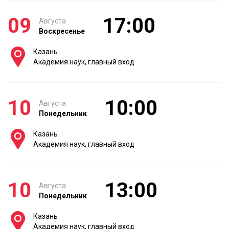
09
17:00
Августа
Воскресенье
Казань
Академия наук, главный вход
10
10:00
Августа
Понедельник
Казань
Академия наук, главный вход
10
13:00
Августа
Понедельник
Казань
Академия наук, главный вход