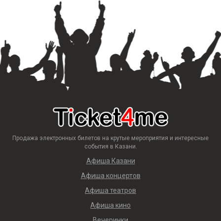
Продажа электронных билетов на крутые мероприятия и интересные
события в Казани.
Афиша Казани
Афиша концертов
Афиша театров
Афиша кино
Вечеринки