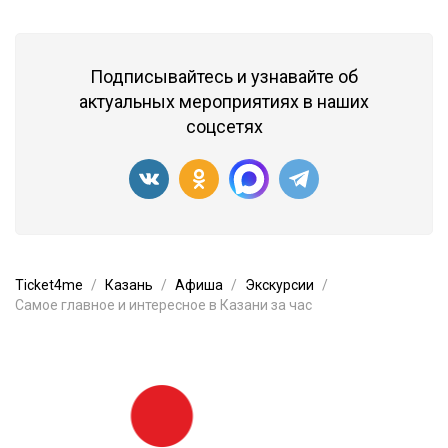
Подписывайтесь и узнавайте об
актуальных мероприятиях в наших
соцсетях
Ticket4me
Казань
Афиша
Экскурсии
Самое главное и интересное в Казани за час