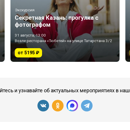
Экскурсия
Секретная Казань: прогулка с
фотографом
31 августа, 13:00
Возле ресторана «Тюбетей» на улице Татарстана 3/2
от 5195 ₽
тесь и узнавайте об актуальных мероприятиях в наш