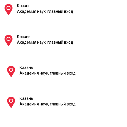
Казань
Академия наук, главный вход
Казань
Академия наук, главный вход
Казань
Академия наук, главный вход
Казань
Академия наук, главный вход