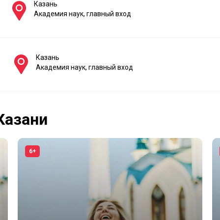
Казань
Академия наук, главный вход
Казань
Академия наук, главный вход
Казани
6+