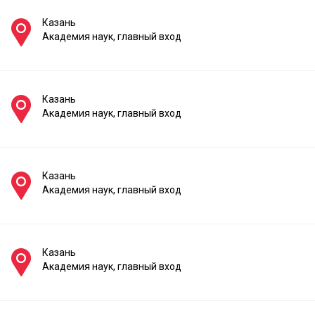
Казань
Академия наук, главный вход
Казань
Академия наук, главный вход
Казань
Академия наук, главный вход
Казань
Академия наук, главный вход