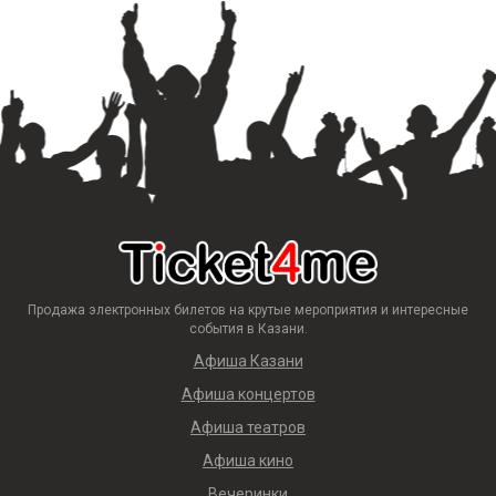
Продажа электронных билетов на крутые мероприятия и интересные
события в Казани.
Афиша Казани
Афиша концертов
Афиша театров
Афиша кино
Вечеринки