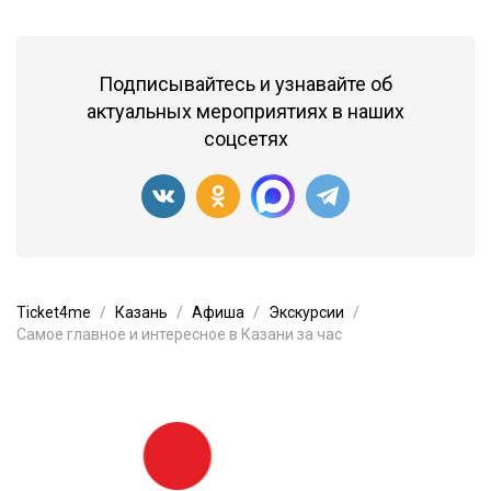
Подписывайтесь и узнавайте об
актуальных мероприятиях в наших
соцсетях
Ticket4me
Казань
Афиша
Экскурсии
Самое главное и интересное в Казани за час