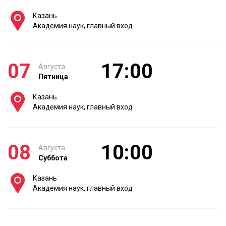
Казань
Академия наук, главный вход
07
17:00
Августа
Пятница
Казань
Академия наук, главный вход
08
10:00
Августа
Суббота
Казань
Академия наук, главный вход