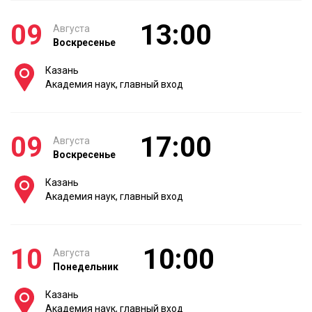
09
13:00
Августа
Воскресенье
Казань
Академия наук, главный вход
09
17:00
Августа
Воскресенье
Казань
Академия наук, главный вход
10
10:00
Августа
Понедельник
Казань
Академия наук, главный вход