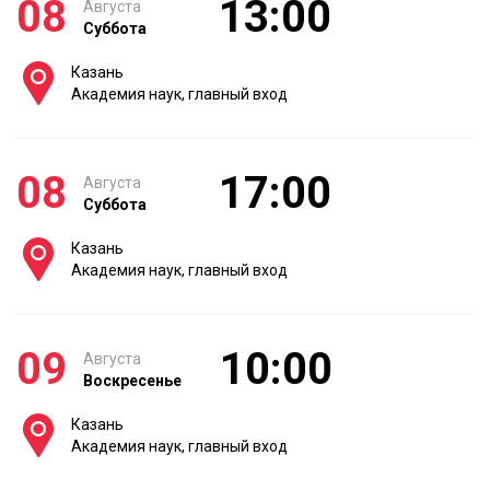
08
13:00
Августа
Суббота
Казань
Академия наук, главный вход
08
17:00
Августа
Суббота
Казань
Академия наук, главный вход
09
10:00
Августа
Воскресенье
Казань
Академия наук, главный вход