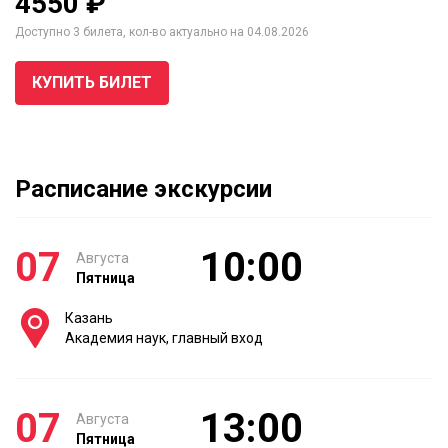
4550 ₽
Доступно 3 билета, кол-во актуально на 04.08.2026
КУПИТЬ БИЛЕТ
Расписание экскурсии
07
10:00
Августа
Пятница
Казань
Академия наук, главный вход
07
13:00
Августа
Пятница