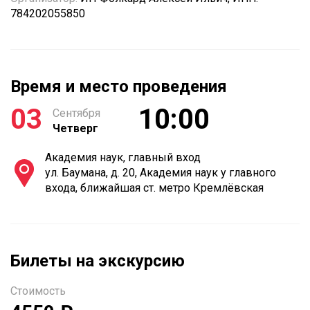
784202055850
Время и место проведения
03
10:00
Сентября
Четверг
Академия наук, главный вход
ул. Баумана, д. 20, Академия наук у главного
входа, ближайшая ст. метро Кремлёвская
Билеты на экскурсию
Стоимость