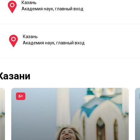
Казань
Академия наук, главный вход
Казань
Академия наук, главный вход
Казани
6+