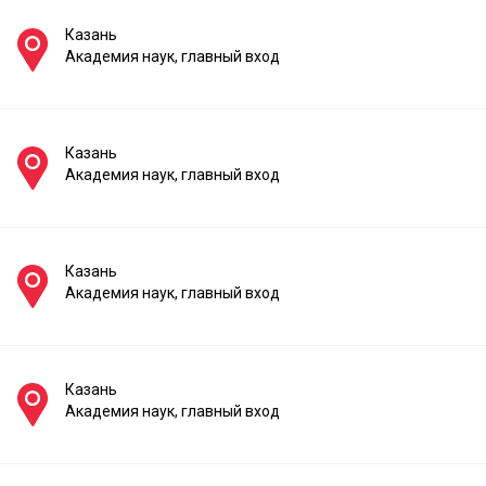
Казань
Академия наук, главный вход
Казань
Академия наук, главный вход
Казань
Академия наук, главный вход
Казань
Академия наук, главный вход