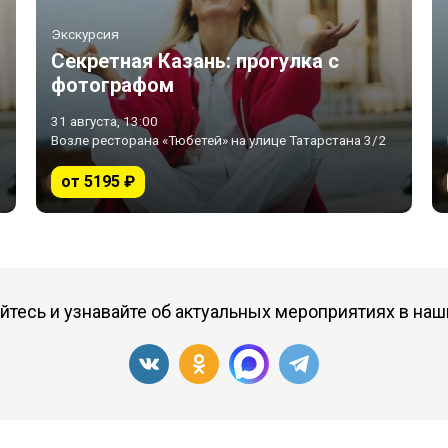
Экскурсия
Секретная Казань: прогулка с
фотографом
31 августа, 13:00
Возле ресторана «Тюбетей» на улице Татарстана 3/2
от 5195 ₽
тесь и узнавайте об актуальных мероприятиях в наш