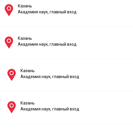
Казань
Академия наук, главный вход
Казань
Академия наук, главный вход
Казань
Академия наук, главный вход
Казань
Академия наук, главный вход