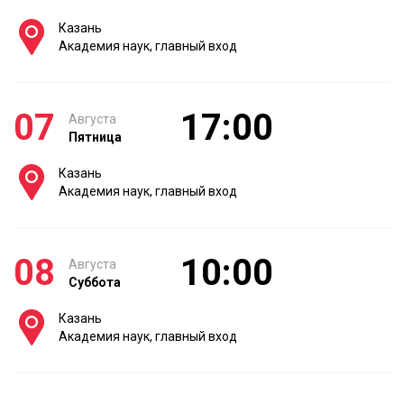
Казань
Академия наук, главный вход
07
17:00
Августа
Пятница
Казань
Академия наук, главный вход
08
10:00
Августа
Суббота
Казань
Академия наук, главный вход