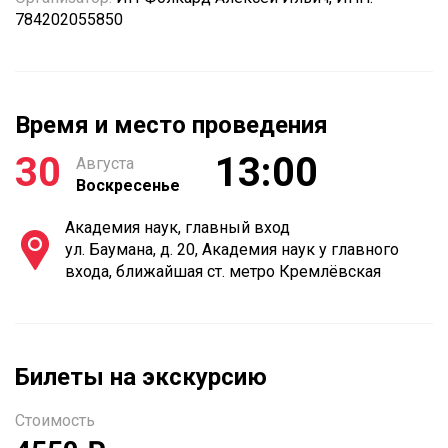
784202055850
Время и место проведения
30
13:00
Августа
Воскресенье
Академия наук, главный вход
ул. Баумана, д. 20, Академия наук у главного
входа, ближайшая ст. метро Кремлёвская
Билеты на экскурсию
Стоимость