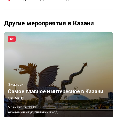
Другие мероприятия в Казани
6+
Экскурсия
Самое главное и интересное в Казани
за час
6 сентября, 13:00
Академия наук, главный вход