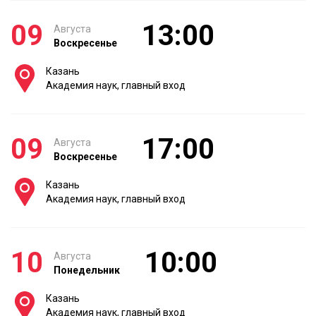
09
13:00
Августа
Воскресенье
Казань
Академия наук, главный вход
09
17:00
Августа
Воскресенье
Казань
Академия наук, главный вход
10
10:00
Августа
Понедельник
Казань
Академия наук, главный вход