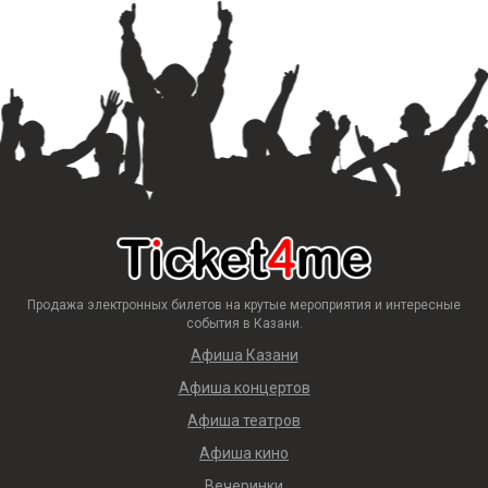
Продажа электронных билетов на крутые мероприятия и интересные
события в Казани.
Афиша Казани
Афиша концертов
Афиша театров
Афиша кино
Вечеринки