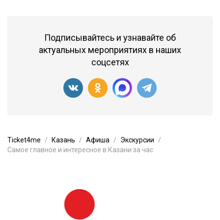
Подписывайтесь и узнавайте об
актуальных мероприятиях в наших
соцсетях
Ticket4me
Казань
Афиша
Экскурсии
Самое главное и интересное в Казани за час