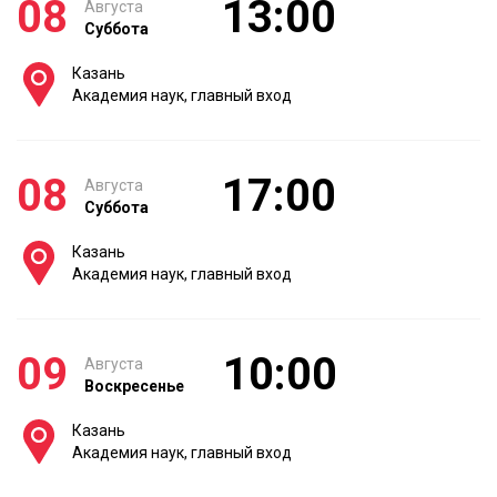
08
13:00
Августа
Суббота
Казань
Академия наук, главный вход
08
17:00
Августа
Суббота
Казань
Академия наук, главный вход
09
10:00
Августа
Воскресенье
Казань
Академия наук, главный вход