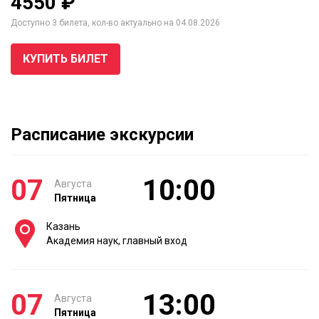
4550 ₽
Доступно 3 билета, кол-во актуально на 04.08.2026
КУПИТЬ БИЛЕТ
Расписание экскурсии
07
10:00
Августа
Пятница
Казань
Академия наук, главный вход
07
13:00
Августа
Пятница