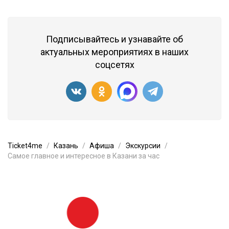
Подписывайтесь и узнавайте об
актуальных мероприятиях в наших
соцсетях
Ticket4me
Казань
Афиша
Экскурсии
Самое главное и интересное в Казани за час