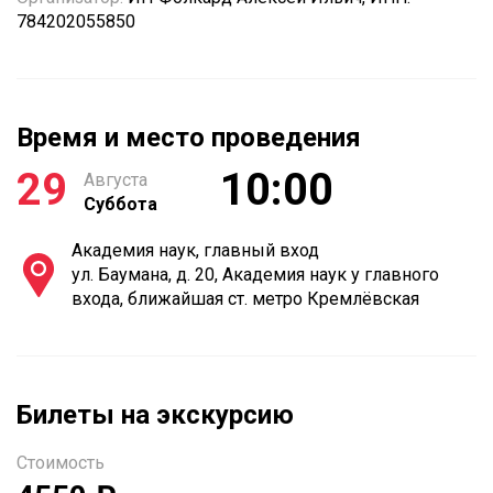
784202055850
Время и место проведения
29
10:00
Августа
Суббота
Академия наук, главный вход
ул. Баумана, д. 20, Академия наук у главного
входа, ближайшая ст. метро Кремлёвская
Билеты на экскурсию
Стоимость