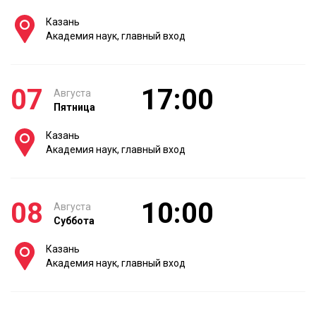
Казань
Академия наук, главный вход
07
17:00
Августа
Пятница
Казань
Академия наук, главный вход
08
10:00
Августа
Суббота
Казань
Академия наук, главный вход