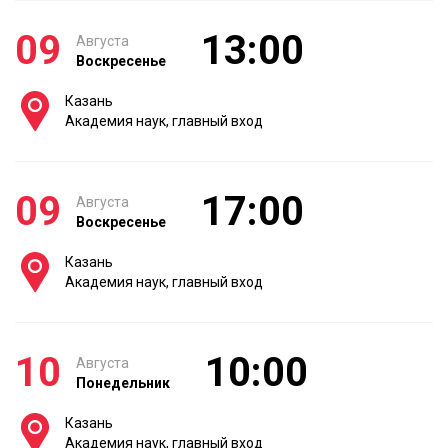
09
13:00
Августа
Воскресенье
Казань
Академия наук, главный вход
09
17:00
Августа
Воскресенье
Казань
Академия наук, главный вход
10
10:00
Августа
Понедельник
Казань
Академия наук, главный вход