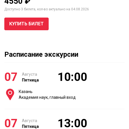
4550 ₽
Доступно 3 билета, кол-во актуально на 04.08.2026
КУПИТЬ БИЛЕТ
Расписание экскурсии
07
10:00
Августа
Пятница
Казань
Академия наук, главный вход
07
13:00
Августа
Пятница