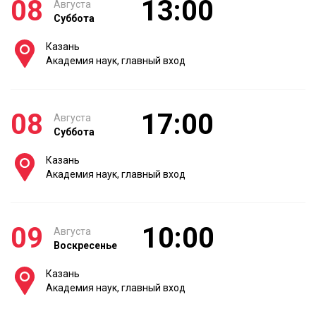
08
13:00
Августа
Суббота
Казань
Академия наук, главный вход
08
17:00
Августа
Суббота
Казань
Академия наук, главный вход
09
10:00
Августа
Воскресенье
Казань
Академия наук, главный вход