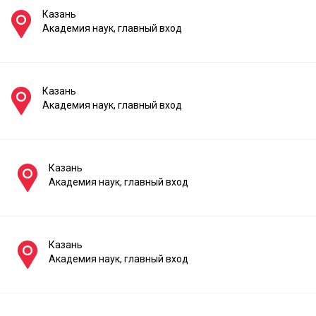
Казань
Академия наук, главный вход
Казань
Академия наук, главный вход
Казань
Академия наук, главный вход
Казань
Академия наук, главный вход