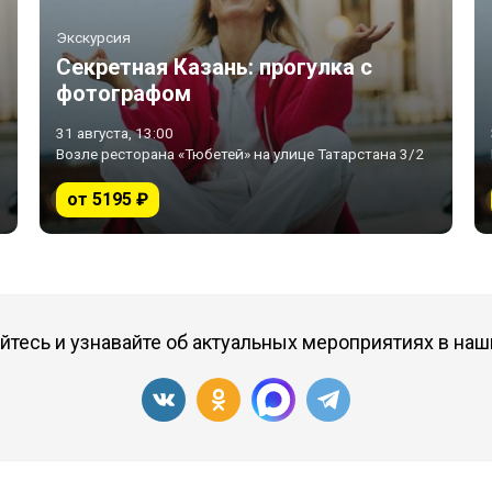
Экскурсия
Секретная Казань: прогулка с
фотографом
31 августа, 13:00
Возле ресторана «Тюбетей» на улице Татарстана 3/2
от 5195 ₽
тесь и узнавайте об актуальных мероприятиях в наш