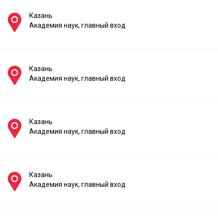
Казань
Академия наук, главный вход
Казань
Академия наук, главный вход
Казань
Академия наук, главный вход
Казань
Академия наук, главный вход