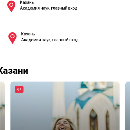
Казань
Академия наук, главный вход
Казань
Академия наук, главный вход
Казани
6+