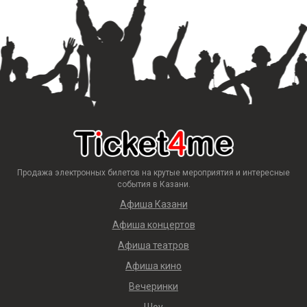
Продажа электронных билетов на крутые мероприятия и интересные
события в Казани.
Афиша Казани
Афиша концертов
Афиша театров
Афиша кино
Вечеринки