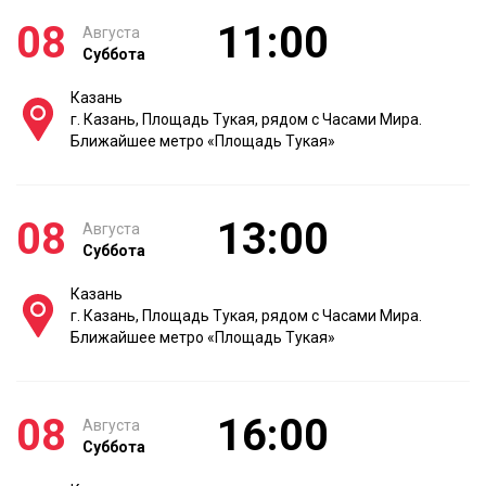
08
11:00
Августа
Суббота
Казань
г. Казань, Площадь Тукая, рядом с Часами Мира.
Ближайшее метро «Площадь Тукая»
08
13:00
Августа
Суббота
Казань
г. Казань, Площадь Тукая, рядом с Часами Мира.
Ближайшее метро «Площадь Тукая»
08
16:00
Августа
Суббота