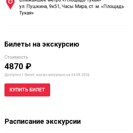
ул. Пушкина, 9к51, Часы Мира, ст. м. «Площадь
Тукая»
Билеты на экскурсию
Стоимость
4870 ₽
Доступно 1 билет, кол-во актуально на 04.08.2026
КУПИТЬ БИЛЕТ
Расписание экскурсии