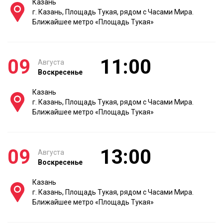
Казань
г. Казань, Площадь Тукая, рядом с Часами Мира.
Ближайшее метро «Площадь Тукая»
09
11:00
Августа
Воскресенье
Казань
г. Казань, Площадь Тукая, рядом с Часами Мира.
Ближайшее метро «Площадь Тукая»
09
13:00
Августа
Воскресенье
Казань
г. Казань, Площадь Тукая, рядом с Часами Мира.
Ближайшее метро «Площадь Тукая»