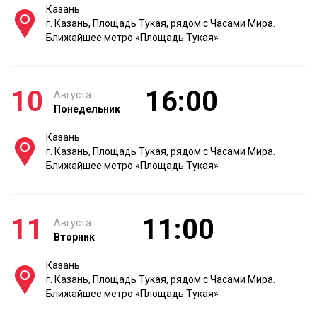
Казань
г. Казань, Площадь Тукая, рядом с Часами Мира.
Ближайшее метро «Площадь Тукая»
10
16:00
Августа
Понедельник
Казань
г. Казань, Площадь Тукая, рядом с Часами Мира.
Ближайшее метро «Площадь Тукая»
11
11:00
Августа
Вторник
Казань
г. Казань, Площадь Тукая, рядом с Часами Мира.
Ближайшее метро «Площадь Тукая»