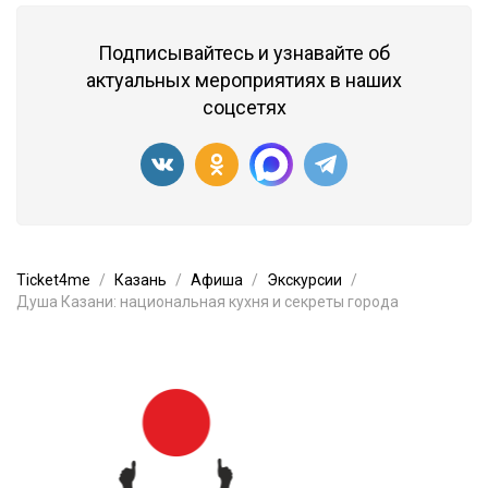
Подписывайтесь и узнавайте об
актуальных мероприятиях в наших
соцсетях
Ticket4me
Казань
Афиша
Экскурсии
Душа Казани: национальная кухня и секреты города