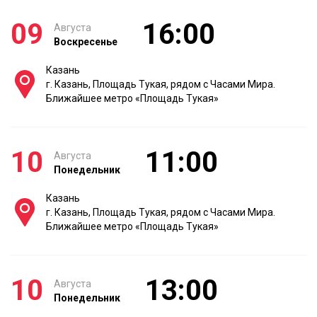
09
16:00
Августа
Воскресенье
Казань
г. Казань, Площадь Тукая, рядом с Часами Мира.
Ближайшее метро «Площадь Тукая»
10
11:00
Августа
Понедельник
Казань
г. Казань, Площадь Тукая, рядом с Часами Мира.
Ближайшее метро «Площадь Тукая»
10
13:00
Августа
Понедельник