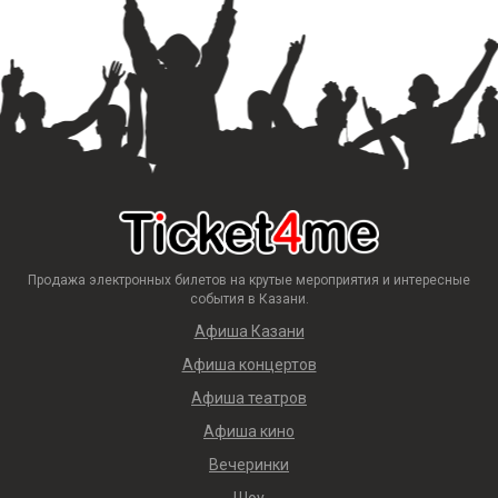
Продажа электронных билетов на крутые мероприятия и интересные
события в Казани.
Афиша Казани
Афиша концертов
Афиша театров
Афиша кино
Вечеринки