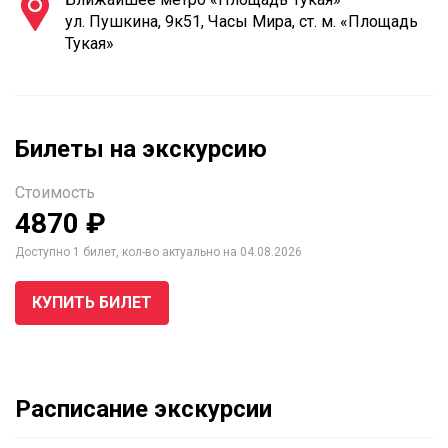
ул. Пушкина, 9к51, Часы Мира, ст. м. «Площадь
Тукая»
Билеты на экскурсию
Стоимость
4870 ₽
Доступно 1 билет, кол-во актуально на 04.08.2026
КУПИТЬ БИЛЕТ
Расписание экскурсии