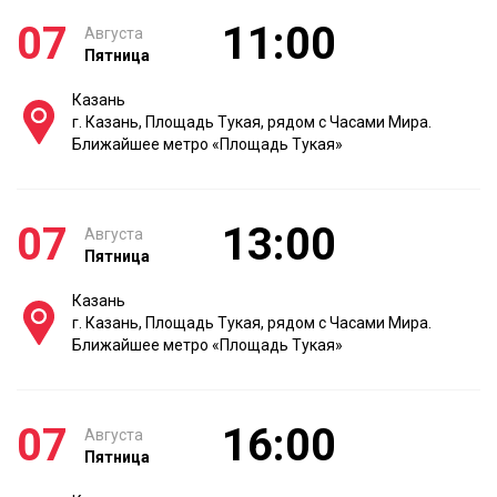
07
11:00
Августа
Пятница
Казань
г. Казань, Площадь Тукая, рядом с Часами Мира.
Ближайшее метро «Площадь Тукая»
07
13:00
Августа
Пятница
Казань
г. Казань, Площадь Тукая, рядом с Часами Мира.
Ближайшее метро «Площадь Тукая»
07
16:00
Августа
Пятница