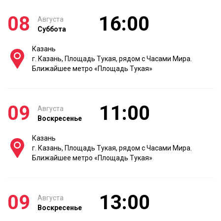
08
16:00
Августа
Суббота
Казань
г. Казань, Площадь Тукая, рядом с Часами Мира.
Ближайшее метро «Площадь Тукая»
09
11:00
Августа
Воскресенье
Казань
г. Казань, Площадь Тукая, рядом с Часами Мира.
Ближайшее метро «Площадь Тукая»
09
13:00
Августа
Воскресенье