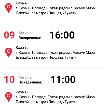
Казань
г. Казань, Площадь Тукая, рядом с Часами Мира.
Ближайшее метро «Площадь Тукая»
09
16:00
Августа
Воскресенье
Казань
г. Казань, Площадь Тукая, рядом с Часами Мира.
Ближайшее метро «Площадь Тукая»
10
11:00
Августа
Понедельник
Казань
г. Казань, Площадь Тукая, рядом с Часами Мира.
Ближайшее метро «Площадь Тукая»