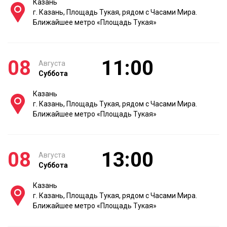
Казань
г. Казань, Площадь Тукая, рядом с Часами Мира.
Ближайшее метро «Площадь Тукая»
08
11:00
Августа
Суббота
Казань
г. Казань, Площадь Тукая, рядом с Часами Мира.
Ближайшее метро «Площадь Тукая»
08
13:00
Августа
Суббота
Казань
г. Казань, Площадь Тукая, рядом с Часами Мира.
Ближайшее метро «Площадь Тукая»