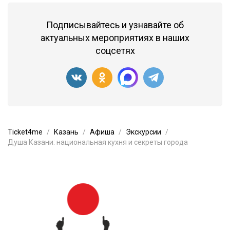
Подписывайтесь и узнавайте об
актуальных мероприятиях в наших
соцсетях
Ticket4me
Казань
Афиша
Экскурсии
Душа Казани: национальная кухня и секреты города