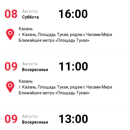
08
16:00
Августа
Суббота
Казань
г. Казань, Площадь Тукая, рядом с Часами Мира.
Ближайшее метро «Площадь Тукая»
09
11:00
Августа
Воскресенье
Казань
г. Казань, Площадь Тукая, рядом с Часами Мира.
Ближайшее метро «Площадь Тукая»
09
13:00
Августа
Воскресенье