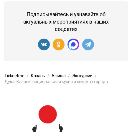
Подписывайтесь и узнавайте об
актуальных мероприятиях в наших
соцсетях
Ticket4me
Казань
Афиша
Экскурсии
Душа Казани: национальная кухня и секреты города