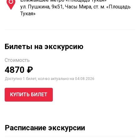
ул. Пушкина, 9к51, Часы Мира, ст. м. «Площадь
Тукая»
Билеты на экскурсию
Стоимость
4870 ₽
Доступно 1 билет, кол-во актуально на 04.08.2026
КУПИТЬ БИЛЕТ
Расписание экскурсии