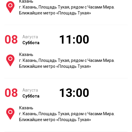
Казань
г. Казань, Площадь Тукая, рядом с Часами Мира.
Ближайшее метро «Площадь Тукая»
08
11:00
Августа
Суббота
Казань
г. Казань, Площадь Тукая, рядом с Часами Мира.
Ближайшее метро «Площадь Тукая»
08
13:00
Августа
Суббота
Казань
г. Казань, Площадь Тукая, рядом с Часами Мира.
Ближайшее метро «Площадь Тукая»