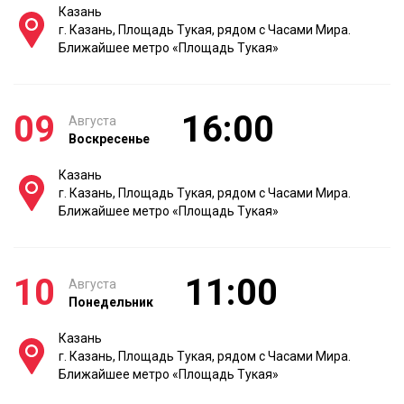
Казань
г. Казань, Площадь Тукая, рядом с Часами Мира.
Ближайшее метро «Площадь Тукая»
09
16:00
Августа
Воскресенье
Казань
г. Казань, Площадь Тукая, рядом с Часами Мира.
Ближайшее метро «Площадь Тукая»
10
11:00
Августа
Понедельник
Казань
г. Казань, Площадь Тукая, рядом с Часами Мира.
Ближайшее метро «Площадь Тукая»