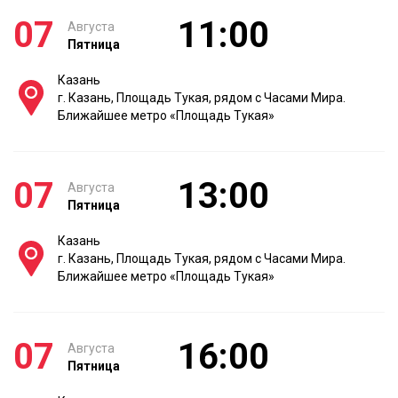
07
11:00
Августа
Пятница
Казань
г. Казань, Площадь Тукая, рядом с Часами Мира.
Ближайшее метро «Площадь Тукая»
07
13:00
Августа
Пятница
Казань
г. Казань, Площадь Тукая, рядом с Часами Мира.
Ближайшее метро «Площадь Тукая»
07
16:00
Августа
Пятница