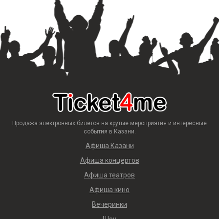
Продажа электронных билетов на крутые мероприятия и интересные
события в Казани.
Афиша Казани
Афиша концертов
Афиша театров
Афиша кино
Вечеринки