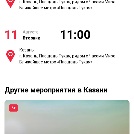
г. Казань, Площадь Тукая, рядом с Часами Мира.
Ближайшее метро «Площадь Тукая»
11
11:00
Августа
Вторник
Казань
г. Казань, Площадь Тукая, рядом с Часами Мира.
Ближайшее метро «Площадь Тукая»
Другие мероприятия в Казани
6+