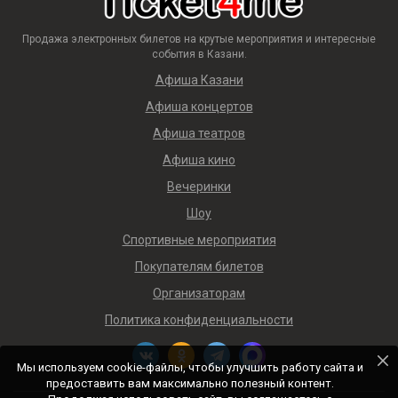
Продажа электронных билетов на крутые мероприятия и интересные
события в Казани.
Афиша Казани
Афиша концертов
Афиша театров
Афиша кино
Вечеринки
Шоу
Спортивные мероприятия
Покупателям билетов
Организаторам
Политика конфиденциальности
Мы используем cookie-файлы, чтобы улучшить работу сайта и
предоставить вам максимально полезный контент.