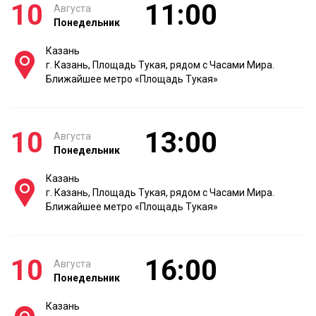
10
11:00
Августа
Понедельник
Казань
г. Казань, Площадь Тукая, рядом с Часами Мира.
Ближайшее метро «Площадь Тукая»
10
13:00
Августа
Понедельник
Казань
г. Казань, Площадь Тукая, рядом с Часами Мира.
Ближайшее метро «Площадь Тукая»
10
16:00
Августа
Понедельник
Казань