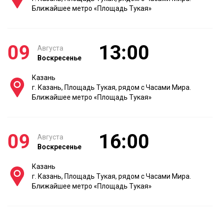
Ближайшее метро «Площадь Тукая»
09
13:00
Августа
Воскресенье
Казань
г. Казань, Площадь Тукая, рядом с Часами Мира.
Ближайшее метро «Площадь Тукая»
09
16:00
Августа
Воскресенье
Казань
г. Казань, Площадь Тукая, рядом с Часами Мира.
Ближайшее метро «Площадь Тукая»