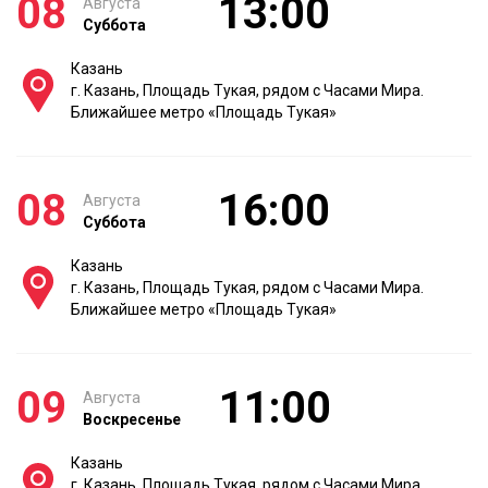
08
13:00
Августа
Суббота
Казань
г. Казань, Площадь Тукая, рядом с Часами Мира.
Ближайшее метро «Площадь Тукая»
08
16:00
Августа
Суббота
Казань
г. Казань, Площадь Тукая, рядом с Часами Мира.
Ближайшее метро «Площадь Тукая»
09
11:00
Августа
Воскресенье
Казань
г. Казань, Площадь Тукая, рядом с Часами Мира.