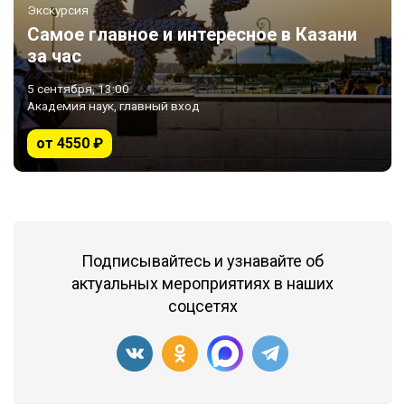
Экскурсия
Самое главное и интересное в Казани
за час
5 сентября, 13:00
Академия наук, главный вход
от 4550 ₽
Подписывайтесь и узнавайте об
актуальных мероприятиях в наших
соцсетях