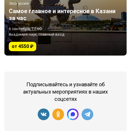
Экскурсия
Самое главное и интересное в Казани
за час
6 сентября, 17:00
Академия наук, главный вход
от 4550 ₽
Подписывайтесь и узнавайте об
актуальных мероприятиях в наших
соцсетях