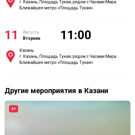
г. Казань, Площадь Тукая, рядом с Часами Мира.
Ближайшее метро «Площадь Тукая»
11
11:00
Августа
Вторник
Казань
г. Казань, Площадь Тукая, рядом с Часами Мира.
Ближайшее метро «Площадь Тукая»
Другие мероприятия в Казани
6+