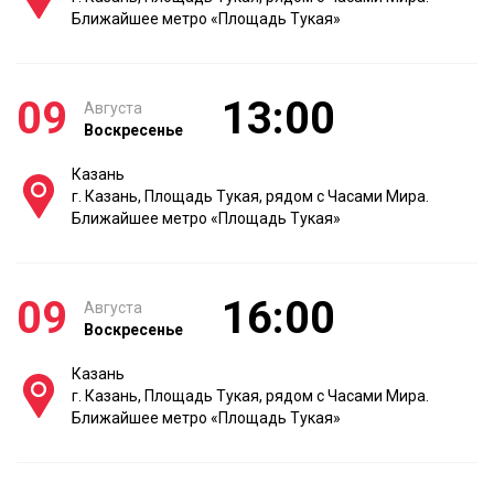
Ближайшее метро «Площадь Тукая»
09
13:00
Августа
Воскресенье
Казань
г. Казань, Площадь Тукая, рядом с Часами Мира.
Ближайшее метро «Площадь Тукая»
09
16:00
Августа
Воскресенье
Казань
г. Казань, Площадь Тукая, рядом с Часами Мира.
Ближайшее метро «Площадь Тукая»