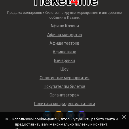
Продажа электронных билетов на крутые мероприятия и интересные
события в Казани.
Афиша Казани
Афиша концертов
Афиша театров
Афиша кино
Вечеринки
Шоу
Спортивные мероприятия
Покупателям билетов
Организаторам
Политика конфиденциальности
Мы используем cookie-файлы, чтобы улучшить работу сайта и
предоставить вам максимально полезный контент.