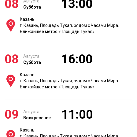
08
13:00
Августа
Суббота
Казань
г. Казань, Площадь Тукая, рядом с Часами Мира.
Ближайшее метро «Площадь Тукая»
08
16:00
Августа
Суббота
Казань
г. Казань, Площадь Тукая, рядом с Часами Мира.
Ближайшее метро «Площадь Тукая»
09
11:00
Августа
Воскресенье
Казань
г. Казань, Площадь Тукая, рядом с Часами Мира.