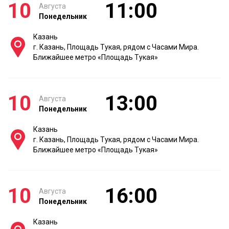
10
11:00
Августа
Понедельник
Казань
г. Казань, Площадь Тукая, рядом с Часами Мира.
Ближайшее метро «Площадь Тукая»
10
13:00
Августа
Понедельник
Казань
г. Казань, Площадь Тукая, рядом с Часами Мира.
Ближайшее метро «Площадь Тукая»
10
16:00
Августа
Понедельник
Казань