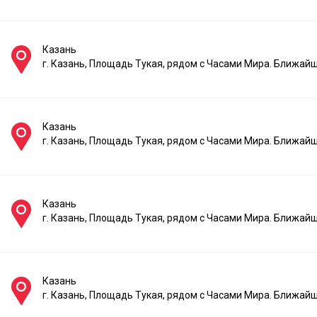
Казань
г. Казань, Площадь Тукая, рядом с Часами Мира. Ближай
Казань
г. Казань, Площадь Тукая, рядом с Часами Мира. Ближай
Казань
г. Казань, Площадь Тукая, рядом с Часами Мира. Ближай
Казань
г. Казань, Площадь Тукая, рядом с Часами Мира. Ближай