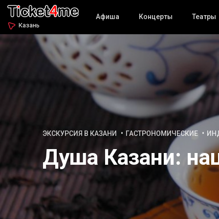
Афиша
Концерты
Театры
Казань
ЭКСКУРСИЯ В КАЗАНИ
ГАСТРОНОМИЧЕСКИЕ
ИН
Душа Казани: на