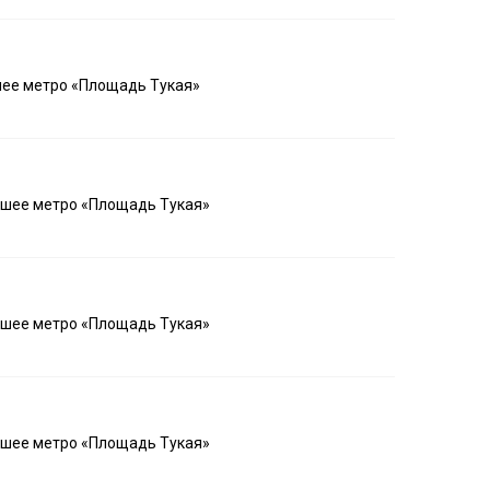
шее метро «Площадь Тукая»
айшее метро «Площадь Тукая»
айшее метро «Площадь Тукая»
айшее метро «Площадь Тукая»