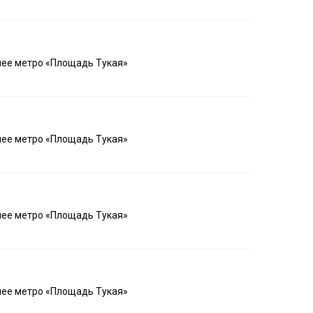
шее метро «Площадь Тукая»
шее метро «Площадь Тукая»
шее метро «Площадь Тукая»
шее метро «Площадь Тукая»