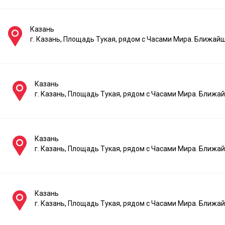
Казань
г. Казань, Площадь Тукая, рядом с Часами Мира. Ближай
Казань
г. Казань, Площадь Тукая, рядом с Часами Мира. Ближ
Казань
г. Казань, Площадь Тукая, рядом с Часами Мира. Ближ
Казань
г. Казань, Площадь Тукая, рядом с Часами Мира. Ближ