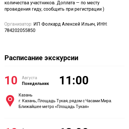
количества участников. Доплата — по месту
проведения гиду, сообщить при регистрации )
Организатор:
ИП Фолкард Алексей Ильич, ИНН:
784202055850
Расписание экскурсии
10
11:00
Августа
Понедельник
Казань
г. Казань, Площадь Тукая, рядом с Часами Мира.
Ближайшее метро «Площадь Тукая»