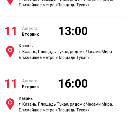
Ближайшее метро «Площадь Тукая»
11
13:00
Августа
Вторник
Казань
г. Казань, Площадь Тукая, рядом с Часами Мира.
Ближайшее метро «Площадь Тукая»
11
16:00
Августа
Вторник
Казань
г. Казань, Площадь Тукая, рядом с Часами Мира.
Ближайшее метро «Площадь Тукая»