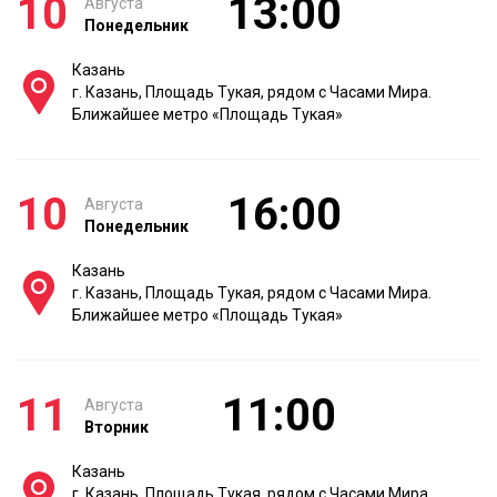
10
13:00
Августа
Понедельник
Казань
г. Казань, Площадь Тукая, рядом с Часами Мира.
Ближайшее метро «Площадь Тукая»
10
16:00
Августа
Понедельник
Казань
г. Казань, Площадь Тукая, рядом с Часами Мира.
Ближайшее метро «Площадь Тукая»
11
11:00
Августа
Вторник
Казань
г. Казань, Площадь Тукая, рядом с Часами Мира.