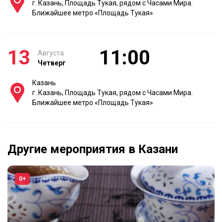
г. Казань, Площадь Тукая, рядом с Часами Мира.
Ближайшее метро «Площадь Тукая»
13
11:00
Августа
Четверг
Казань
г. Казань, Площадь Тукая, рядом с Часами Мира.
Ближайшее метро «Площадь Тукая»
Другие мероприятия в Казани
0+