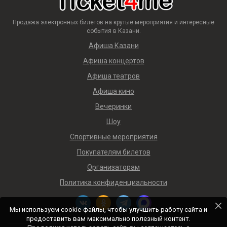
Продажа электронных билетов на крутые мероприятия и интересные
события в Казани.
Афиша Казани
Афиша концертов
Афиша театров
Афиша кино
Вечеринки
Шоу
Спортивные мероприятия
Покупателям билетов
Организаторам
Политика конфиденциальности
Мы используем cookie-файлы, чтобы улучшить работу сайта и
предоставить вам максимально полезный контент.