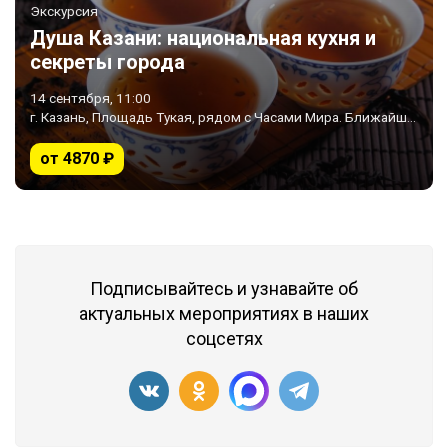
Экскурсия
Душа Казани: национальная кухня и
секреты города
14 сентября, 11:00
г. Казань, Площадь Тукая, рядом с Часами Мира. Ближайшее метро «Площадь Тукая»
от 4870 ₽
Подписывайтесь и узнавайте об
актуальных мероприятиях в наших
соцсетях