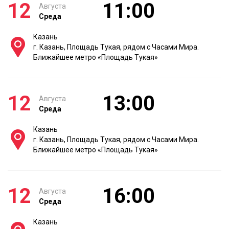
12
11:00
Августа
Среда
Казань
г. Казань, Площадь Тукая, рядом с Часами Мира.
Ближайшее метро «Площадь Тукая»
12
13:00
Августа
Среда
Казань
г. Казань, Площадь Тукая, рядом с Часами Мира.
Ближайшее метро «Площадь Тукая»
12
16:00
Августа
Среда
Казань