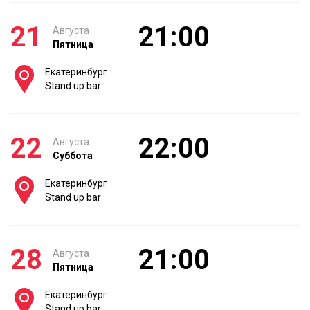
21
21:00
Августа
Пятница
Екатеринбург
Stand up bar
22
22:00
Августа
Суббота
Екатеринбург
Stand up bar
28
21:00
Августа
Пятница
Екатеринбург
Stand up bar