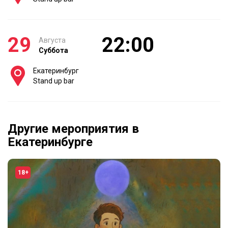
29
22:00
Августа
Суббота
Екатеринбург
Stand up bar
Другие мероприятия в
Екатеринбурге
18+