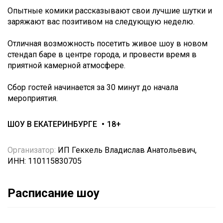
Опытные комики рассказывают свои лучшие шутки и
заряжают вас позитивом на следующую неделю.
Отличная возможность посетить живое шоу в новом
стендап баре в центре города, и провести время в
приятной камерной атмосфере.
Сбор гостей начинается за 30 минут до начала
мероприятия.
ШОУ В ЕКАТЕРИНБУРГЕ
18+
Организатор:
ИП Геккель Владислав Анатольевич,
ИНН: 110115830705
Расписание шоу