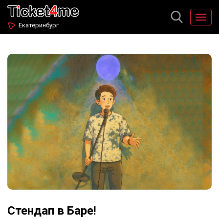
Екатеринбург
Стендап в Баре!