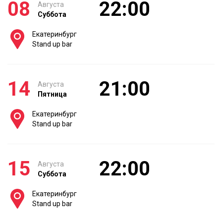
08
22:00
Августа
Суббота
Екатеринбург
Stand up bar
14
21:00
Августа
Пятница
Екатеринбург
Stand up bar
15
22:00
Августа
Суббота
Екатеринбург
Stand up bar