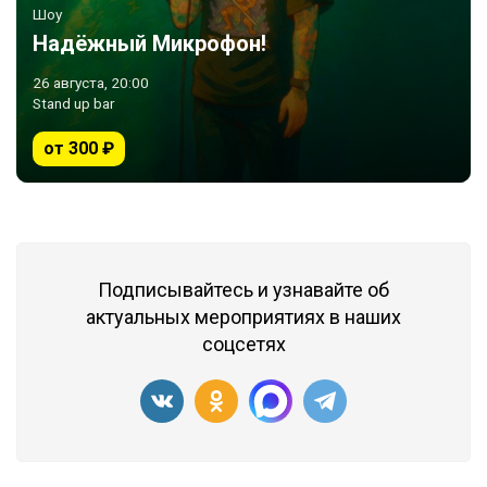
Шоу
Надёжный Микрофон!
26 августа, 20:00
Stand up bar
от 300 ₽
Подписывайтесь и узнавайте об
актуальных мероприятиях в наших
соцсетях