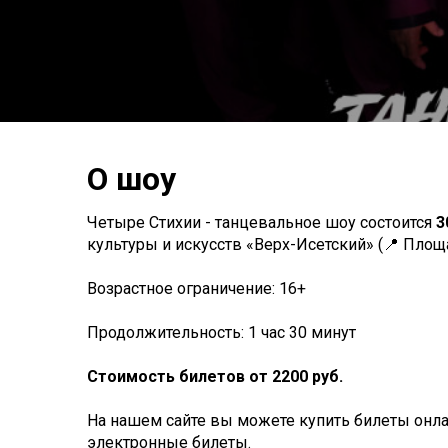
О шоу
Четыре Стихии - танцевальное шоу состоится
3
культуры и искусств «Верх-Исетский» (📍 Площа
Возрастное ограничение: 16+
Продолжительность: 1 час 30 минут
Стоимость билетов от 2200 руб.
На нашем сайте вы можете купить билеты онлай
электронные билеты.