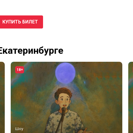
КУПИТЬ БИЛЕТ
Екатеринбурге
18+
Шоу