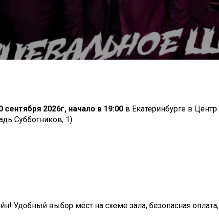
0 сентября 2026г, начало в 19:00
в Екатеринбурге в Центр
дь Субботников, 1).
н! Удобный выбор мест на схеме зала, безопасная оплата,