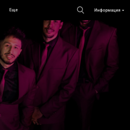
Еще
Информация