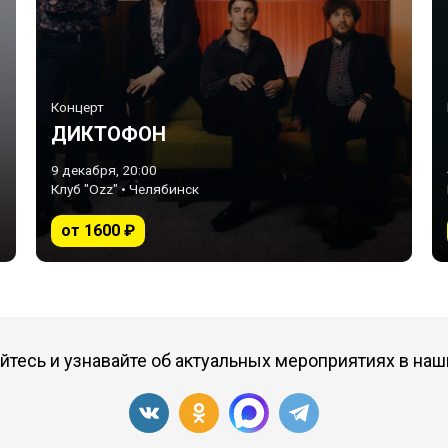
Концерт
ДИКТОФОН
9 декабря, 20:00
Клуб "Ozz" • Челябинск
от 1600 ₽
тесь и узнавайте об актуальных мероприятиях в наш