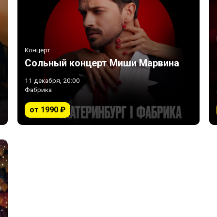
Концерт
Сольный концерт Миши Марвина
11 декабря, 20:00
Фабрика
от 1990 ₽