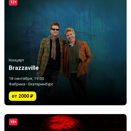
12+
Концерт
Brazzaville
18 сентября, 19:00
Фабрика • Екатеринбург
от 2000 ₽
18+