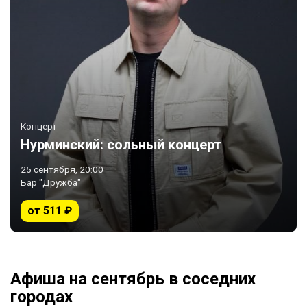
Концерт
Нурминский: сольный концерт
25 сентября, 20:00
Бар "Дружба"
от 511 ₽
Афиша на сентябрь в соседних
городах