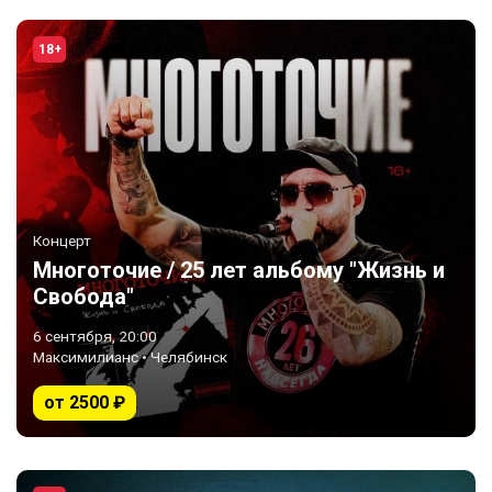
18+
Концерт
Многоточие / 25 лет альбому "Жизнь и
Свобода"
6 сентября, 20:00
Максимилианс • Челябинск
от 2500 ₽