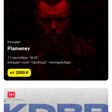
Концерт
Plamenev
12 сентября, 18:00
Концерт-холл "Свобода" • Екатеринбург
от 2000 ₽
18+