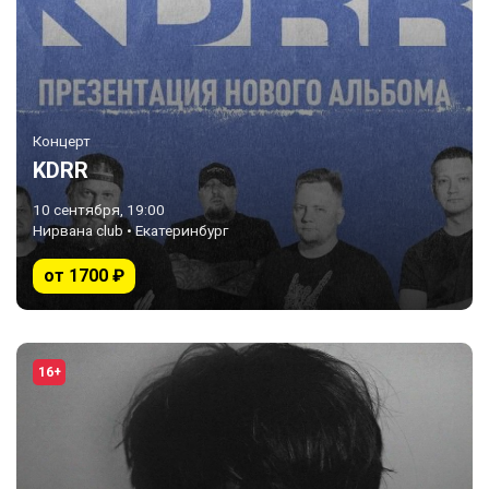
Концерт
KDRR
10 сентября, 19:00
Нирвана club • Екатеринбург
от 1700 ₽
16+