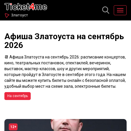
Златоуст
Афиша Златоуста на сентябрь
2026
📆 Афиша Златоуста на сентябрь 2026: расписание концертов,
кино, театральных постановок, спектаклей, вечеринок,
выставок, мастер-классов, шоу и других мероприятий,
которые пройдут в Златоусте в сентябре этого года. На нашем
сайте вы можете купить билеты онлайн с безопасной оплатой,
удобный выбор мест на схеме зала, электронные билеты.
На сентябрь
12+