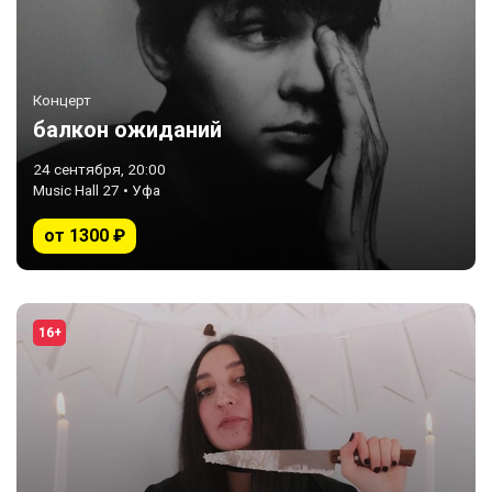
Концерт
балкон ожиданий
24 сентября, 20:00
Music Hall 27 • Уфа
от 1300 ₽
16+