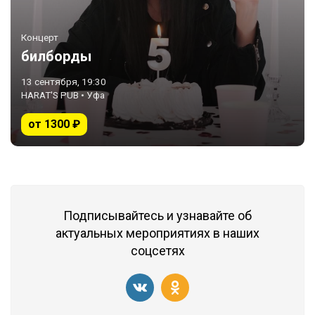
Концерт
билборды
13 сентября, 19:30
HARAT'S PUB • Уфа
от 1300 ₽
Подписывайтесь и узнавайте об
актуальных мероприятиях в наших
соцсетях