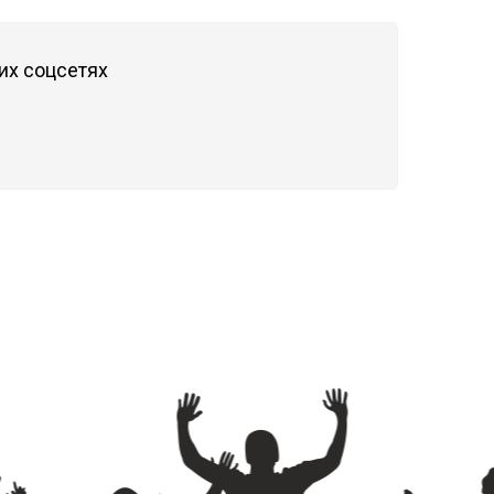
их соцсетях