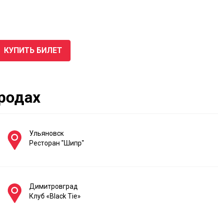
КУПИТЬ БИЛЕТ
ородах
Ульяновск
Ресторан "Шипр"
Димитровград
Клуб «Black Tie»