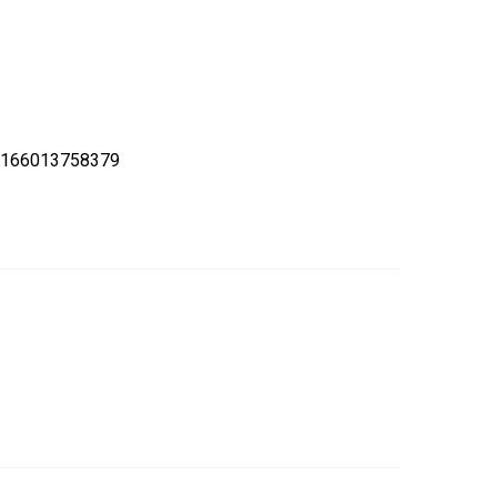
 166013758379