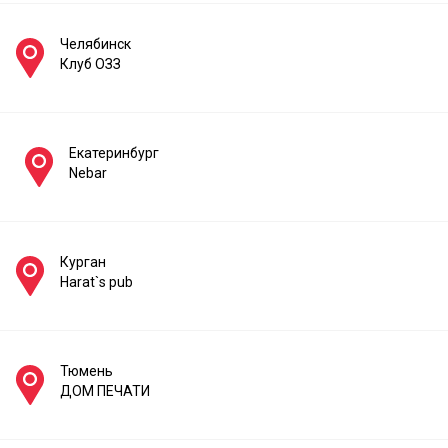
Челябинск
Клуб ОЗЗ
Екатеринбург
Nebar
Курган
Harat`s pub
Тюмень
ДОМ ПЕЧАТИ